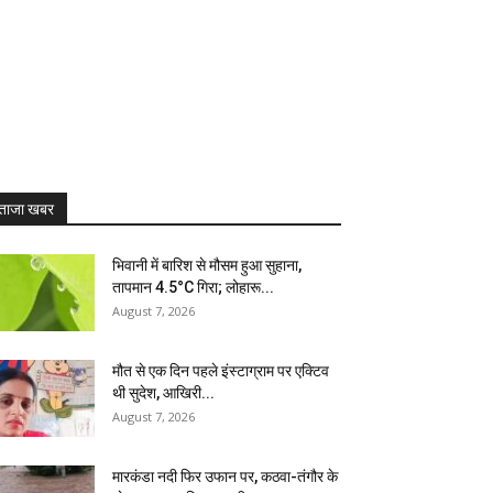
ताजा खबर
भिवानी में बारिश से मौसम हुआ सुहाना,
तापमान 4.5°C गिरा; लोहारू...
August 7, 2026
मौत से एक दिन पहले इंस्टाग्राम पर एक्टिव
थी सुदेश, आखिरी...
August 7, 2026
मारकंडा नदी फिर उफान पर, कठवा-तंगौर के