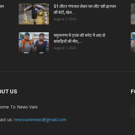
्जर
51 लीटर गंगाजल लेकर घर लौट रही झज्जर
की बेटी, खेल...
August 7, 2026
यमुनानगर में ट्रक की चपेट में आए दो
कांवड़ियों की मौत,...
August 7, 2026
OUT US
F
ome To News Vani
act us:
newsvaninews@gmail.com