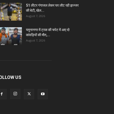
51 लीटर गंगाजल लेकर घर लौट रही झज्जर
की बेटी, खेल...
August 7, 2026
यमुनानगर में ट्रक की चपेट में आए दो
कांवड़ियों की मौत,...
August 7, 2026
OLLOW US