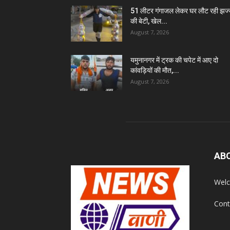
51 लीटर गंगाजल लेकर घर लौट रही झज
की बेटी, खेल...
August 7, 2026
यमुनानगर में ट्रक की चपेट में आए दो
कांवड़ियों की मौत,...
August 7, 2026
AB
Welc
Cont