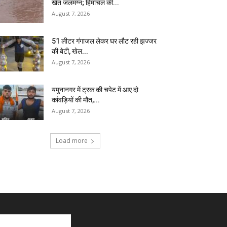
खेत जलमग्न; हिमाचल की...
August 7, 2026
51 लीटर गंगाजल लेकर घर लौट रही झज्जर
की बेटी, खेल...
August 7, 2026
यमुनानगर में ट्रक की चपेट में आए दो
कांवड़ियों की मौत,...
August 7, 2026
Load more