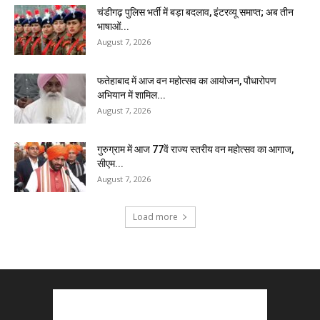
चंडीगढ़ पुलिस भर्ती में बड़ा बदलाव, इंटरव्यू समाप्त; अब तीन
भाषाओं...
August 7, 2026
फतेहाबाद में आज वन महोत्सव का आयोजन, पौधारोपण
अभियान में शामिल...
August 7, 2026
गुरुग्राम में आज 77वें राज्य स्तरीय वन महोत्सव का आगाज,
सीएम...
August 7, 2026
Load more