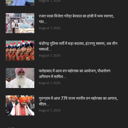
August 7, 2026
रजत पदक विजेता नरेंद्र बेरवाल का हांसी में भव्य स्वागत,
गांव...
August 7, 2026
चंडीगढ़ पुलिस भर्ती में बड़ा बदलाव, इंटरव्यू समाप्त; अब तीन
भाषाओं...
August 7, 2026
फतेहाबाद में आज वन महोत्सव का आयोजन, पौधारोपण
अभियान में शामिल...
August 7, 2026
गुरुग्राम में आज 77वें राज्य स्तरीय वन महोत्सव का आगाज,
सीएम...
August 7, 2026