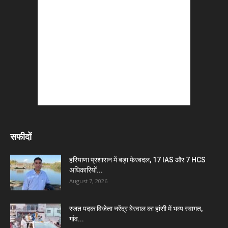
सफीदों
हरियाणा प्रशासन में बड़ा फेरबदल, 17 IAS और 7 HCS
अधिकारियों...
August 7, 2026
रजत पदक विजेता नरेंद्र बेरवाल का हांसी में भव्य स्वागत,
गांव...