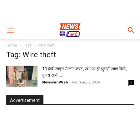
Home
Tags
Wire theft
Tag: Wire theft
11 केवी लाइन से लगा करंट, खंभे पर ही झुलसी लाश मिली;
दूसरा साथी...
NewsvaniWeb
-
February 2, 2026
0
Advertisement