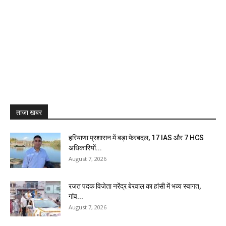
ताजा खबर
हरियाणा प्रशासन में बड़ा फेरबदल, 17 IAS और 7 HCS
अधिकारियों...
August 7, 2026
रजत पदक विजेता नरेंद्र बेरवाल का हांसी में भव्य स्वागत,
गांव...
August 7, 2026