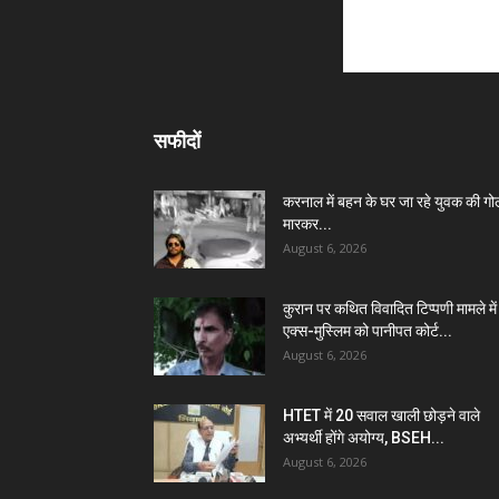
सफीदों
करनाल में बहन के घर जा रहे युवक की गो
मारकर...
August 6, 2026
कुरान पर कथित विवादित टिप्पणी मामले में
एक्स-मुस्लिम को पानीपत कोर्ट...
August 6, 2026
HTET में 20 सवाल खाली छोड़ने वाले
अभ्यर्थी होंगे अयोग्य, BSEH...
August 6, 2026