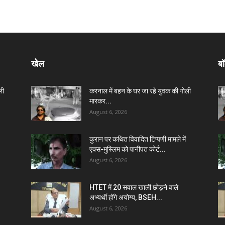
खेल
बॉ
ली
करनाल में बहन के घर जा रहे युवक की गोली
मारकर...
August 6, 2026
कुरान पर कथित विवादित टिप्पणी मामले में
एक्स-मुस्लिम को पानीपत कोर्ट...
August 6, 2026
HTET में 20 सवाल खाली छोड़ने वाले
अभ्यर्थी होंगे अयोग्य, BSEH...
August 6, 2026