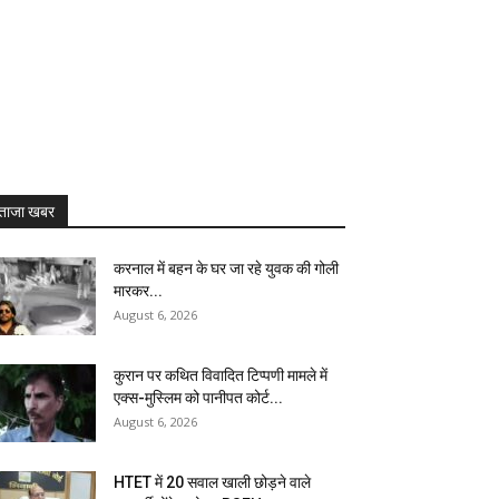
ताजा खबर
करनाल में बहन के घर जा रहे युवक की गोली
मारकर...
August 6, 2026
कुरान पर कथित विवादित टिप्पणी मामले में
एक्स-मुस्लिम को पानीपत कोर्ट...
August 6, 2026
HTET में 20 सवाल खाली छोड़ने वाले