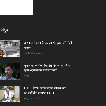
लीवुड
करनाल में बहन के घर जा रहे युवक की गोली
मारकर...
August 6, 2026
कुरान पर कथित विवादित टिप्पणी मामले में
एक्स-मुस्लिम को पानीपत कोर्ट...
August 6, 2026
HTET में 20 सवाल खाली छोड़ने वाले
अभ्यर्थी होंगे अयोग्य, BSEH...
August 6, 2026