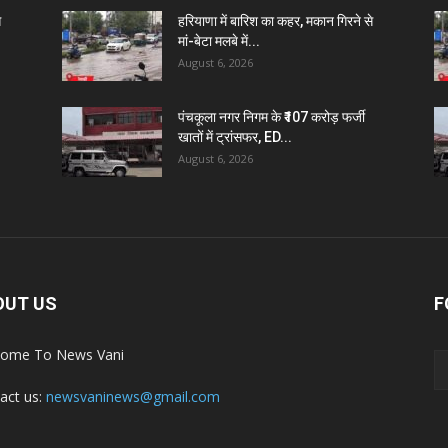
े
हरियाणा में बारिश का कहर, मकान गिरने से
मां-बेटा मलबे में...
August 6, 2026
पंचकूला नगर निगम के ₹107 करोड़ फर्जी
खातों में ट्रांसफर, ED...
August 6, 2026
OUT US
F
ome To News Vani
act us:
newsvaninews@gmail.com