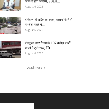
अभ्यर्थी होंगे अयोग्य, BSEH...
August 6, 2026
हरियाणा में बारिश का कहर, मकान गिरने से
मां-बेटा मलबे में...
August 6, 2026
पंचकूला नगर निगम के ₹107 करोड़ फर्जी
खातों में ट्रांसफर, ED...
August 6, 2026
Load more