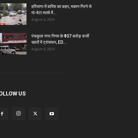
हरियाणा में बारिश का कहर, मकान गिरने से
मां-बेटा मलबे में...
August 6, 2026
पंचकूला नगर निगम के ₹107 करोड़ फर्जी
खातों में ट्रांसफर, ED...
August 6, 2026
OLLOW US