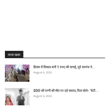
ताजा खबर
हिसार में मिसाल बनी 1 रुपए की सगाई, पूर्व सरपंच ने...
August 6, 2026
SDO की पत्नी की मौत पर उठे सवाल, पिता बोले- ‘बेटी...
August 6, 2026