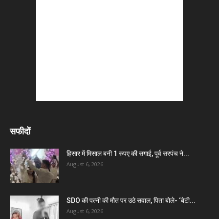
सफीदों
हिसार में मिसाल बनी 1 रुपए की सगाई, पूर्व सरपंच ने...
August 6, 2026
SDO की पत्नी की मौत पर उठे सवाल, पिता बोले- ‘बेटी...
August 6, 2026