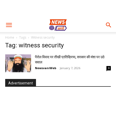
Home
Tags
Witness security
Tag: witness security
पैरोल विवाद पर तीखी प्रतिक्रिया, सरकार की मंशा पर उठे
सवाल
NewsvaniWeb
-
January 7, 2026
0
Advertisement