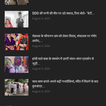
SDO की पत्नी की मौत पर उठे सवाल, पिता बोले- ‘बेटी...
August 6, 2026
रोहतक के चौगानन धाम को लेकर विवाद, संचालक पर गंभीर
आरोप;...
August 6, 2026
हांसी वाले बाबा के समर्थन में उतरीं जंतर-मंतर प्रदर्शन से
जुड़ी...
August 6, 2026
साथ काम करते-करते बढ़ीं नजदीकियां, मंदिर में मिलने के बाद
कुरुक्षेत्र...
August 6, 2026