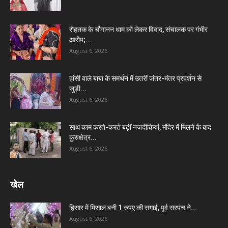
रोहतक के चौगानन धाम को लेकर विवाद, संचालक पर गंभीर
आरोप;...
August 6, 2026
हांसी वाले बाबा के समर्थन में उतरीं जंतर-मंतर प्रदर्शन से
जुड़ी...
August 6, 2026
साथ काम करते-करते बढ़ीं नजदीकियां, मंदिर में मिलने के बाद
कुरुक्षेत्र...
August 6, 2026
खेल
हिसार में मिसाल बनी 1 रुपए की सगाई, पूर्व सरपंच ने...
August 6, 2026