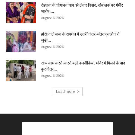
रोहतक के चौगानन धाम को लेकर विवाद, संचालक पर गंभीर
आरोप;...
August 6, 2026
हांसी वाले बाबा के समर्थन में उतरीं जंतर-मंतर प्रदर्शन से
जुड़ी...
August 6, 2026
साथ काम करते-करते बढ़ीं नजदीकियां, मंदिर में मिलने के बाद
कुरुक्षेत्र...
August 6, 2026
Load more