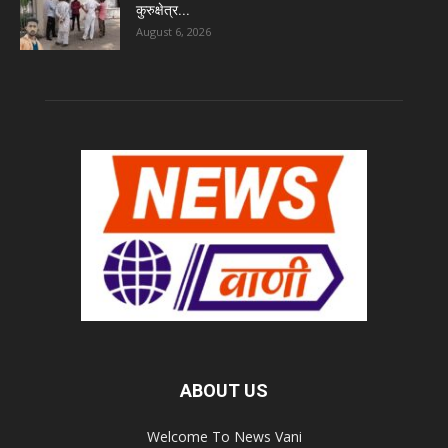
कुरुक्षेत्र...
August 6, 2026
ABOUT US
Welcome To News Vani