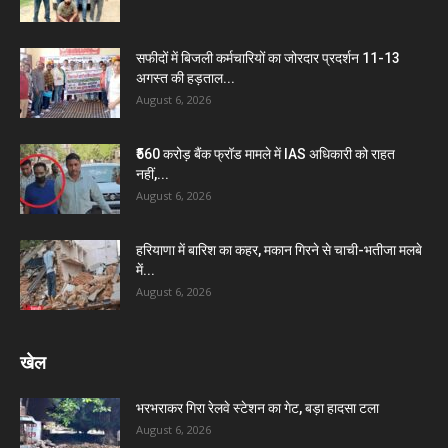
सफीदों में बिजली कर्मचारियों का जोरदार प्रदर्शन 11-13
अगस्त की हड़ताल...
August 6, 2026
₹560 करोड़ बैंक फ्रॉड मामले में IAS अधिकारी को राहत
नहीं,...
August 6, 2026
हरियाणा में बारिश का कहर, मकान गिरने से चाची-भतीजा मलबे
में...
August 6, 2026
खेल
भरभराकर गिरा रेलवे स्टेशन का गेट, बड़ा हादसा टला
August 6, 2026