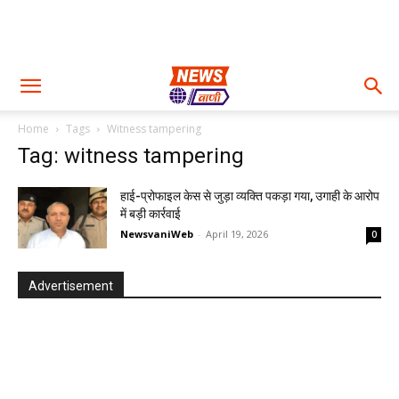
Home
Tags
Witness tampering
Tag: witness tampering
हाई-प्रोफाइल केस से जुड़ा व्यक्ति पकड़ा गया, उगाही के आरोप
में बड़ी कार्रवाई
NewsvaniWeb
-
April 19, 2026
0
Advertisement