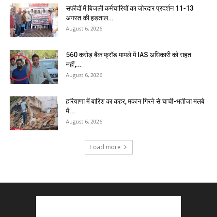
सफीदों में बिजली कर्मचारियों का जोरदार प्रदर्शन 11-13
अगस्त की हड़ताल...
August 6, 2026
₹560 करोड़ बैंक फ्रॉड मामले में IAS अधिकारी को राहत
नहीं,...
August 6, 2026
हरियाणा में बारिश का कहर, मकान गिरने से चाची-भतीजा मलबे
में...
August 6, 2026
Load more