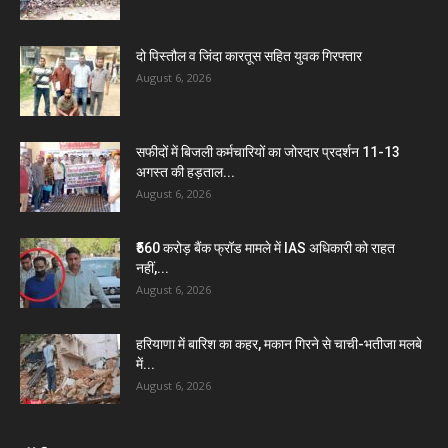
दो पिस्तौल व जिंदा कारतूस सहित युवक गिरफ्तार
August 6, 2026
सफीदों में बिजली कर्मचारियों का जोरदार प्रदर्शन 11-13
अगस्त की हड़ताल...
August 6, 2026
₹560 करोड़ बैंक फ्रॉड मामले में IAS अधिकारी को राहत
नहीं,...
August 6, 2026
हरियाणा में बारिश का कहर, मकान गिरने से चाची-भतीजा मलबे
में...
August 6, 2026