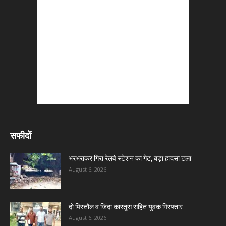
सफीदों
भरभराकर गिरा रेलवे स्टेशन का गेट, बड़ा हादसा टला
August 6, 2026
दो पिस्तौल व जिंदा कारतूस सहित युवक गिरफ्तार
August 6, 2026