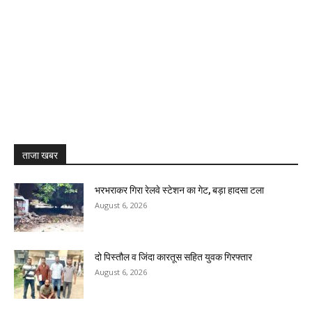
ताजा खबर
भरभराकर गिरा रेलवे स्टेशन का गेट, बड़ा हादसा टला
August 6, 2026
दो पिस्तौल व जिंदा कारतूस सहित युवक गिरफ्तार
August 6, 2026