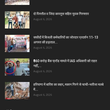
दो पिस्तौल व जिंदा कारतूस सहित युवक गिरफ्तार
August 6, 2026
सफीदों में बिजली कर्मचारियों का जोरदार प्रदर्शन 11-13
अगस्त की हड़ताल...
August 6, 2026
₹560 करोड़ बैंक फ्रॉड मामले में IAS अधिकारी को राहत
नहीं,...
August 6, 2026
हरियाणा में बारिश का कहर, मकान गिरने से चाची-भतीजा मलबे
में...
August 6, 2026