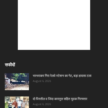
सफीदों
भरभराकर गिरा रेलवे स्टेशन का गेट, बड़ा हादसा टला
August 6, 2026
दो पिस्तौल व जिंदा कारतूस सहित युवक गिरफ्तार
August 6, 2026