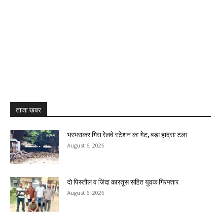
ताजा खबर
भरभराकर गिरा रेलवे स्टेशन का गेट, बड़ा हादसा टला
August 6, 2026
दो पिस्तौल व जिंदा कारतूस सहित युवक गिरफ्तार
August 6, 2026