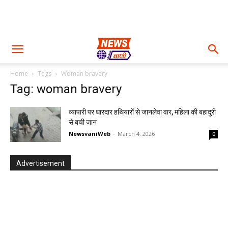
Home
Tags
Woman bravery
Tag: woman bravery
व्यापारी पर धारदार हथियारों से जानलेवा वार, महिला की बहादुरी
से बची जान
NewsvaniWeb
-
March 4, 2026
0
Advertisement