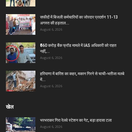
सफीदों में बिजली कर्मचारियों का जोरदार प्रदर्शन 11-13
अगस्त की हड़ताल...
August 6, 2026
₹560 करोड़ बैंक फ्रॉड मामले में IAS अधिकारी को राहत
नहीं,...
August 6, 2026
हरियाणा में बारिश का कहर, मकान गिरने से चाची-भतीजा मलबे
में...
August 6, 2026
खेल
भरभराकर गिरा रेलवे स्टेशन का गेट, बड़ा हादसा टला
August 6, 2026