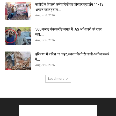
सफीदों में बिजली कर्मचारियों का जोरदार प्रदर्शन 11-13
अगस्त की हड़ताल...
August 6, 2026
₹560 करोड़ बैंक फ्रॉड मामले में IAS अधिकारी को राहत
नहीं,...
August 6, 2026
हरियाणा में बारिश का कहर, मकान गिरने से चाची-भतीजा मलबे
में...
August 6, 2026
Load more