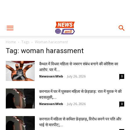
Home
Tags
Woman harassment
Tag: woman harassment
कैथल में विधवा महिला से जबरन संबंध बनाने की कोशिश का
आरोप: घर में...
NewsvaniWeb
-
July 26, 2026
0
करनाल में घर में घुसकर महिला से छेड़छाड़: रात में युवक ने की
बदसलूकी,...
NewsvaniWeb
-
July 26, 2026
0
करनाल में महिला से कथित छेड़छाड़, विरोध करने पर पति और
भाई से मारपीट;...