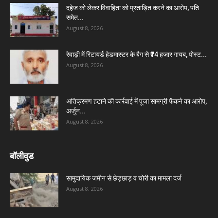
दहेज को लेकर विवाहिता को प्रताड़ित करने का आरोप, पति
समेत...
August 8, 2026
रेवाड़ी में रिटायर्ड हेडमास्टर के बैग से ₹74 हजार गायब, पोस्ट...
August 8, 2026
अतिक्रमण हटाने की कार्रवाई में पूजा सामग्री फेंकने का आरोप,
अर्जुन...
August 8, 2026
बॉलीवुड
सामुदायिक जमीन से छेड़छाड़ व चोरी का मामला दर्ज
August 8, 2026