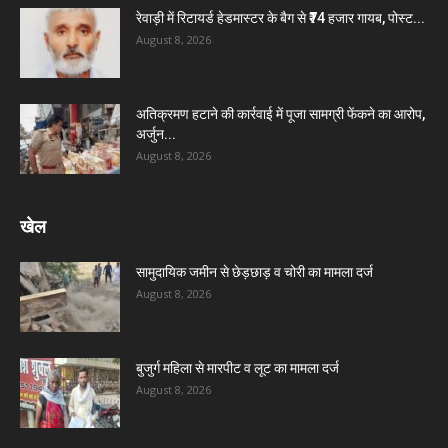
रेवाड़ी में रिटायर्ड हेडमास्टर के बैग से ₹74 हजार गायब, पोस्ट...
August 8, 2026
अतिक्रमण हटाने की कार्रवाई में पूजा सामग्री फेंकने का आरोप,
अर्जुन...
August 8, 2026
खेल
सामुदायिक जमीन से छेड़छाड़ व चोरी का मामला दर्ज
August 8, 2026
बुजुर्ग महिला से मारपीट व लूट का मामला दर्ज
August 8, 2026