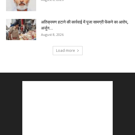
अतिक्रमण हटाने की कार्रवाई में पूजा सामग्री फेंकने का आरोप,
अर्जुन...
August 8, 2026
Load more