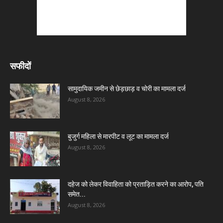
सफीदों
सामुदायिक जमीन से छेड़छाड़ व चोरी का मामला दर्ज
August 8, 2026
बुजुर्ग महिला से मारपीट व लूट का मामला दर्ज
August 8, 2026
दहेज को लेकर विवाहिता को प्रताड़ित करने का आरोप, पति
समेत...
August 8, 2026