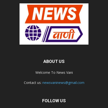
ABOUT US
Welcome To News Vani
Contact us:
newsvaninews@gmail.com
FOLLOW US