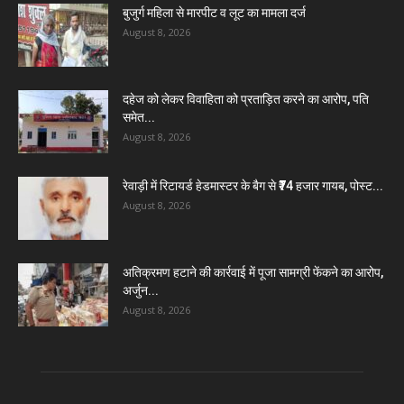
बुजुर्ग महिला से मारपीट व लूट का मामला दर्ज
August 8, 2026
दहेज को लेकर विवाहिता को प्रताड़ित करने का आरोप, पति
समेत...
August 8, 2026
रेवाड़ी में रिटायर्ड हेडमास्टर के बैग से ₹74 हजार गायब, पोस्ट...
August 8, 2026
अतिक्रमण हटाने की कार्रवाई में पूजा सामग्री फेंकने का आरोप,
अर्जुन...
August 8, 2026