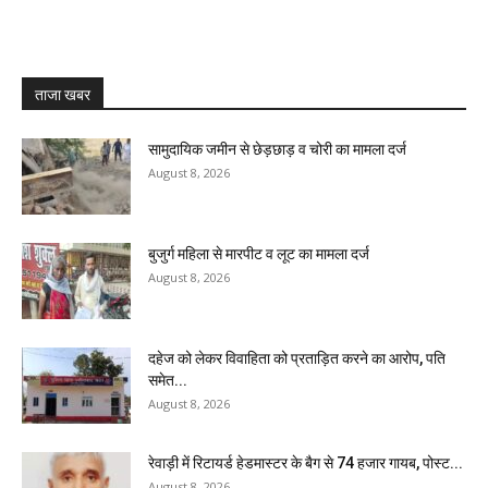
ताजा खबर
सामुदायिक जमीन से छेड़छाड़ व चोरी का मामला दर्ज
August 8, 2026
बुजुर्ग महिला से मारपीट व लूट का मामला दर्ज
August 8, 2026
दहेज को लेकर विवाहिता को प्रताड़ित करने का आरोप, पति
समेत...
August 8, 2026
रेवाड़ी में रिटायर्ड हेडमास्टर के बैग से ₹74 हजार गायब, पोस्ट...
August 8, 2026