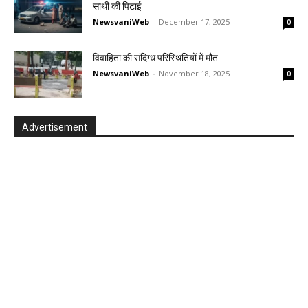
साथी की पिटाई
NewsvaniWeb
-
December 17, 2025
0
विवाहिता की संदिग्ध परिस्थितियों में मौत
NewsvaniWeb
-
November 18, 2025
0
Advertisement