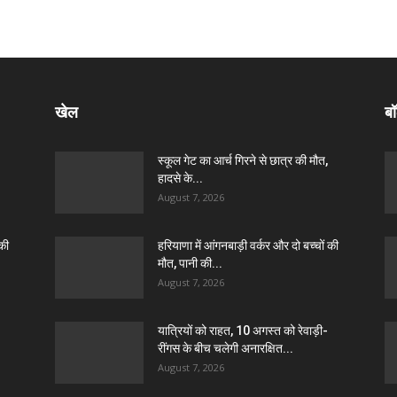
खेल
बॉ
स्कूल गेट का आर्च गिरने से छात्र की मौत,
हादसे के...
August 7, 2026
 की
हरियाणा में आंगनबाड़ी वर्कर और दो बच्चों की
मौत, पानी की...
August 7, 2026
यात्रियों को राहत, 10 अगस्त को रेवाड़ी-
रींगस के बीच चलेगी अनारक्षित...
August 7, 2026