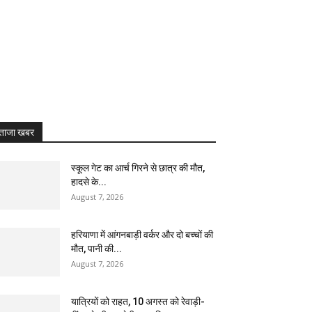
ताजा खबर
स्कूल गेट का आर्च गिरने से छात्र की मौत,
हादसे के...
August 7, 2026
हरियाणा में आंगनबाड़ी वर्कर और दो बच्चों की
मौत, पानी की...
August 7, 2026
यात्रियों को राहत, 10 अगस्त को रेवाड़ी-