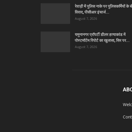
रेवाड़ी में पुलिस नाके पर पुलिसकर्मियों के 
विवाद, पीसीआर इंचार्ज...
August 7, 2026
यमुनानगर प्रॉपर्टी डीलर हत्याकांड में
पोस्टमॉर्टम रिपोर्ट का खुलासा, सिर पर...
August 7, 2026
AB
Welc
Cont