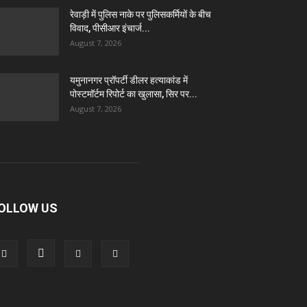
रेवाड़ी में पुलिस नाके पर पुलिसकर्मियों के बीच
विवाद, पीसीआर इंचार्ज...
August 7, 2026
यमुनानगर प्रॉपर्टी डीलर हत्याकांड में
पोस्टमॉर्टम रिपोर्ट का खुलासा, सिर पर...
August 7, 2026
OLLOW US