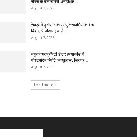
रींगस के बीच चलेगी अनारक्षित...
August 7, 2026
रेवाड़ी में पुलिस नाके पर पुलिसकर्मियों के बीच
विवाद, पीसीआर इंचार्ज...
August 7, 2026
यमुनानगर प्रॉपर्टी डीलर हत्याकांड में
पोस्टमॉर्टम रिपोर्ट का खुलासा, सिर पर...
August 7, 2026
Load more