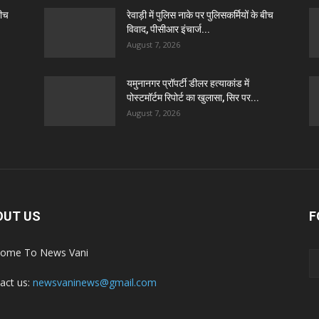
बीच
रेवाड़ी में पुलिस नाके पर पुलिसकर्मियों के बीच
विवाद, पीसीआर इंचार्ज...
August 7, 2026
यमुनानगर प्रॉपर्टी डीलर हत्याकांड में
पोस्टमॉर्टम रिपोर्ट का खुलासा, सिर पर...
August 7, 2026
OUT US
F
ome To News Vani
act us:
newsvaninews@gmail.com