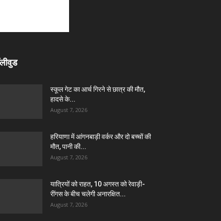
लीवुड
स्कूल गेट का आर्च गिरने से छात्र की मौत,
हादसे के...
August 7, 2026
हरियाणा में आंगनबाड़ी वर्कर और दो बच्चों की
मौत, पानी की...
August 7, 2026
यात्रियों को राहत, 10 अगस्त को रेवाड़ी-
रींगस के बीच चलेगी अनारक्षित...
August 7, 2026