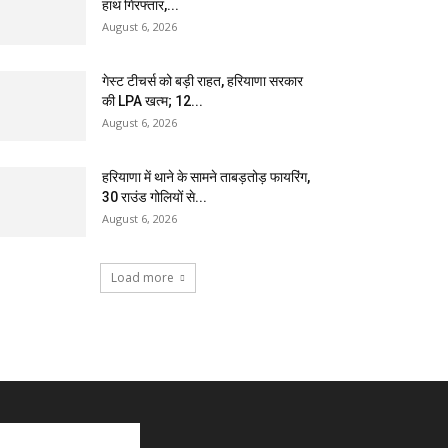
हाथ गिरफ्तार,...
August 6, 2026
गेस्ट टीचर्स को बड़ी राहत, हरियाणा सरकार
की LPA खत्म; 12...
August 6, 2026
हरियाणा में थाने के सामने ताबड़तोड़ फायरिंग,
30 राउंड गोलियों से...
August 6, 2026
Load more