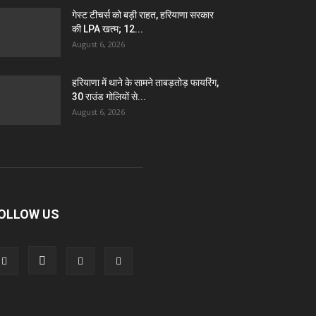
गेस्ट टीचर्स को बड़ी राहत, हरियाणा सरकार
की LPA खत्म; 12...
August 6, 2026
हरियाणा में थाने के सामने ताबड़तोड़ फायरिंग,
30 राउंड गोलियों से...
August 6, 2026
OLLOW US