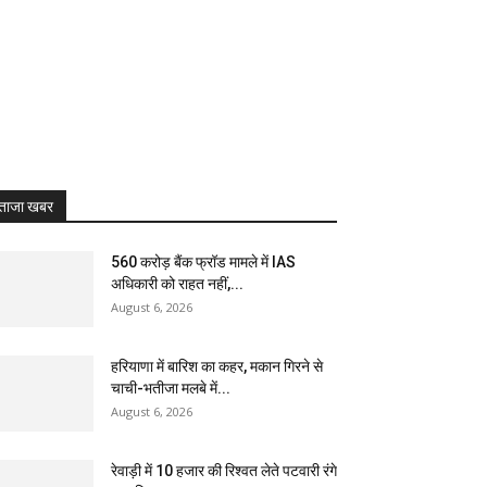
ताजा खबर
₹560 करोड़ बैंक फ्रॉड मामले में IAS
अधिकारी को राहत नहीं,...
August 6, 2026
हरियाणा में बारिश का कहर, मकान गिरने से
चाची-भतीजा मलबे में...
August 6, 2026
रेवाड़ी में 10 हजार की रिश्वत लेते पटवारी रंगे