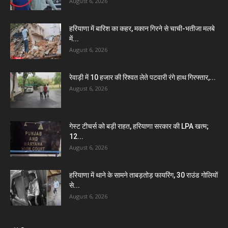
August 6, 2026
हरियाणा में बारिश का कहर, मकान गिरने से चाची-भतीजा मलबे
में...
August 6, 2026
रेवाड़ी में 10 हजार की रिश्वत लेते पटवारी रंगे हाथ गिरफ्तार,...
August 6, 2026
गेस्ट टीचर्स को बड़ी राहत, हरियाणा सरकार की LPA खत्म;
12...
August 6, 2026
हरियाणा में थाने के सामने ताबड़तोड़ फायरिंग, 30 राउंड गोलियों
से...
August 6, 2026