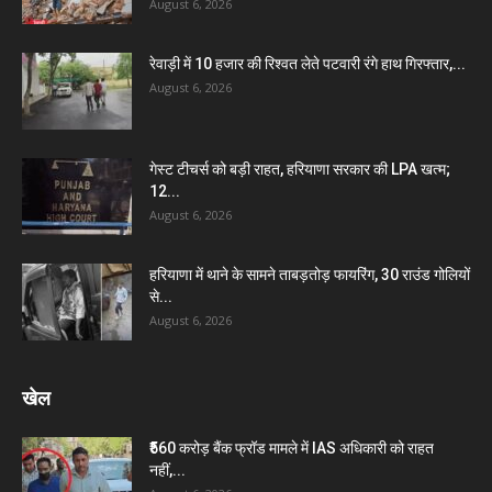
August 6, 2026
रेवाड़ी में 10 हजार की रिश्वत लेते पटवारी रंगे हाथ गिरफ्तार,...
August 6, 2026
गेस्ट टीचर्स को बड़ी राहत, हरियाणा सरकार की LPA खत्म;
12...
August 6, 2026
हरियाणा में थाने के सामने ताबड़तोड़ फायरिंग, 30 राउंड गोलियों
से...
August 6, 2026
खेल
₹560 करोड़ बैंक फ्रॉड मामले में IAS अधिकारी को राहत
नहीं,...