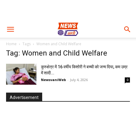
Home
Tags
Women and Child Welfare
Tag: Women and Child Welfare
कुरुक्षेत्र में 16 वर्षीय किशोरी ने बच्ची को जन्म दिया, कम उम्र
में शादी...
NewsvaniWeb
-
July 4, 2026
0
Advertisement