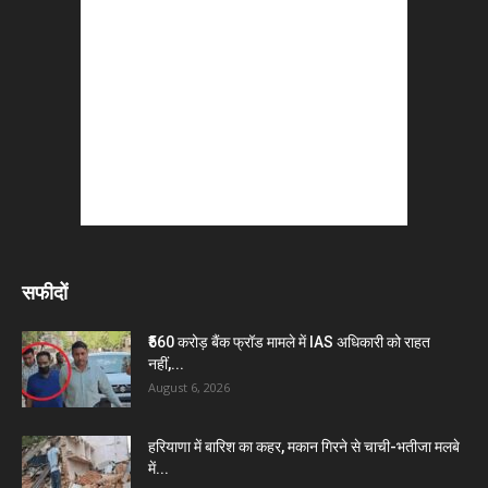
सफीदों
₹560 करोड़ बैंक फ्रॉड मामले में IAS अधिकारी को राहत
नहीं,...
August 6, 2026
हरियाणा में बारिश का कहर, मकान गिरने से चाची-भतीजा मलबे
में...