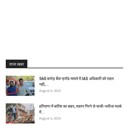
ताजा खबर
₹560 करोड़ बैंक फ्रॉड मामले में IAS अधिकारी को राहत
नहीं,...
August 6, 2026
हरियाणा में बारिश का कहर, मकान गिरने से चाची-भतीजा मलबे
में...
August 6, 2026