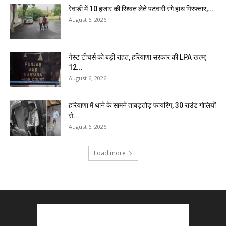
रेवाड़ी में 10 हजार की रिश्वत लेते पटवारी रंगे हाथ गिरफ्तार,...
August 6, 2026
गेस्ट टीचर्स को बड़ी राहत, हरियाणा सरकार की LPA खत्म;
12...
August 6, 2026
हरियाणा में थाने के सामने ताबड़तोड़ फायरिंग, 30 राउंड गोलियों
से...
August 6, 2026
Load more