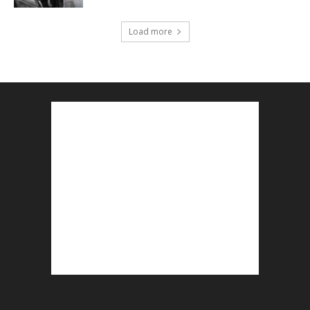
Load more