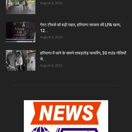
August 6, 2026
गेस्ट टीचर्स को बड़ी राहत, हरियाणा सरकार की LPA खत्म;
12...
August 6, 2026
हरियाणा में थाने के सामने ताबड़तोड़ फायरिंग, 30 राउंड गोलियों
से...
August 6, 2026