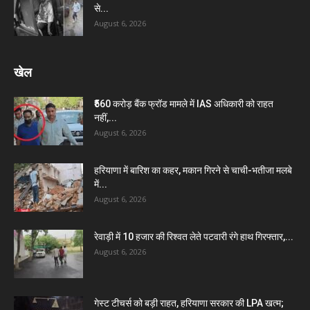
से...
August 6, 2026
खेल
₹560 करोड़ बैंक फ्रॉड मामले में IAS अधिकारी को राहत
नहीं,...
August 6, 2026
हरियाणा में बारिश का कहर, मकान गिरने से चाची-भतीजा मलबे
में...
August 6, 2026
रेवाड़ी में 10 हजार की रिश्वत लेते पटवारी रंगे हाथ गिरफ्तार,...
August 6, 2026
गेस्ट टीचर्स को बड़ी राहत, हरियाणा सरकार की LPA खत्म;