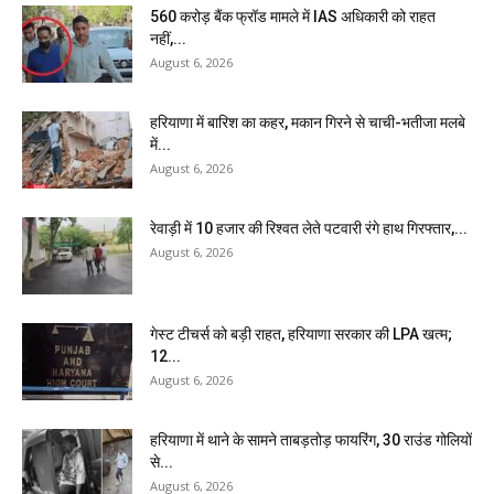
₹560 करोड़ बैंक फ्रॉड मामले में IAS अधिकारी को राहत
नहीं,...
August 6, 2026
हरियाणा में बारिश का कहर, मकान गिरने से चाची-भतीजा मलबे
में...
August 6, 2026
रेवाड़ी में 10 हजार की रिश्वत लेते पटवारी रंगे हाथ गिरफ्तार,...
August 6, 2026
गेस्ट टीचर्स को बड़ी राहत, हरियाणा सरकार की LPA खत्म;
12...
August 6, 2026
हरियाणा में थाने के सामने ताबड़तोड़ फायरिंग, 30 राउंड गोलियों
से...
August 6, 2026