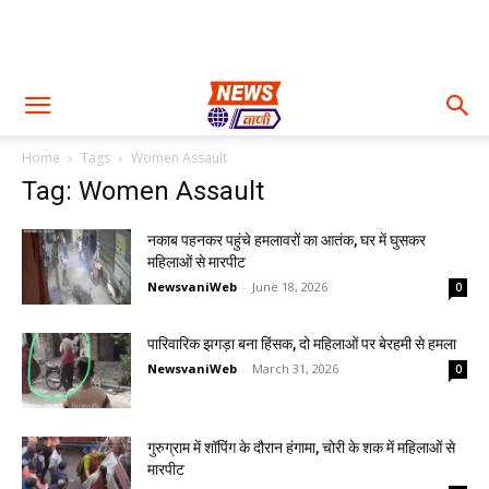
Home
Tags
Women Assault
Tag: Women Assault
नकाब पहनकर पहुंचे हमलावरों का आतंक, घर में घुसकर
महिलाओं से मारपीट
NewsvaniWeb
-
June 18, 2026
0
पारिवारिक झगड़ा बना हिंसक, दो महिलाओं पर बेरहमी से हमला
NewsvaniWeb
-
March 31, 2026
0
गुरुग्राम में शॉपिंग के दौरान हंगामा, चोरी के शक में महिलाओं से
मारपीट