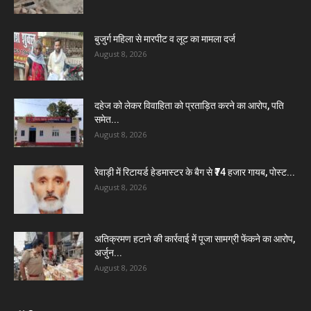
बुजुर्ग महिला से मारपीट व लूट का मामला दर्ज
August 8, 2026
दहेज को लेकर विवाहिता को प्रताड़ित करने का आरोप, पति
समेत...
August 8, 2026
रेवाड़ी में रिटायर्ड हेडमास्टर के बैग से ₹74 हजार गायब, पोस्ट...
August 8, 2026
अतिक्रमण हटाने की कार्रवाई में पूजा सामग्री फेंकने का आरोप,
अर्जुन...
August 8, 2026