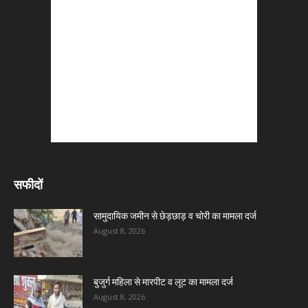
सफीदों
सामुदायिक जमीन से छेड़छाड़ व चोरी का मामला दर्ज
August 8, 2026
बुजुर्ग महिला से मारपीट व लूट का मामला दर्ज
August 8, 2026