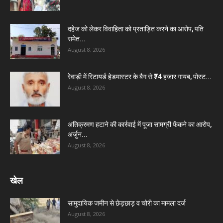
दहेज को लेकर विवाहिता को प्रताड़ित करने का आरोप, पति
समेत...
August 8, 2026
रेवाड़ी में रिटायर्ड हेडमास्टर के बैग से ₹74 हजार गायब, पोस्ट...
August 8, 2026
अतिक्रमण हटाने की कार्रवाई में पूजा सामग्री फेंकने का आरोप,
अर्जुन...
August 8, 2026
खेल
सामुदायिक जमीन से छेड़छाड़ व चोरी का मामला दर्ज
August 8, 2026