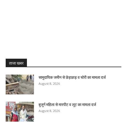
ताजा खबर
सामुदायिक जमीन से छेड़छाड़ व चोरी का मामला दर्ज
August 8, 2026
बुजुर्ग महिला से मारपीट व लूट का मामला दर्ज
August 8, 2026