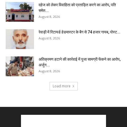
दहेज को लेकर विवाहिता को प्रताड़ित करने का आरोप, पति
समेत...
August 8, 2026
रेवाड़ी में रिटायर्ड हेडमास्टर के बैग से ₹74 हजार गायब, पोस्ट...
August 8, 2026
अतिक्रमण हटाने की कार्रवाई में पूजा सामग्री फेंकने का आरोप,
अर्जुन...
August 8, 2026
Load more