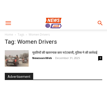
Home
Tags
Women Drivers
Tag: Women Drivers
युवतियों की खतरनाक कार स्टंटबाजी, पुलिस ने की कार्रवाई
NewsvaniWeb
-
December 31, 2025
0
Advertisement