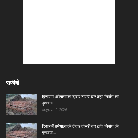
सफीदों
हिसार में धर्मशाला की दीवार तीसरी बार ढही, निर्माण की
गुणवत्ता...
August 10, 2026
हिसार में धर्मशाला की दीवार तीसरी बार ढही, निर्माण की
गुणवत्ता...