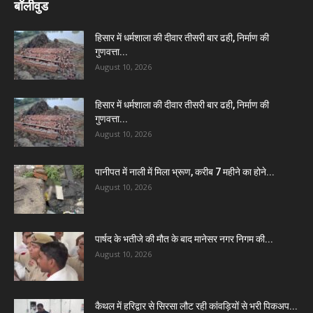
बॉलीवुड
हिसार में धर्मशाला की दीवार तीसरी बार ढही, निर्माण की
गुणवत्ता...
August 10, 2026
हिसार में धर्मशाला की दीवार तीसरी बार ढही, निर्माण की
गुणवत्ता...
August 10, 2026
पानीपत में नाली में मिला भ्रूण, करीब 7 महीने का होने...
August 10, 2026
पार्षद के भतीजे की मौत के बाद मानेसर नगर निगम की...
August 10, 2026
कैथल में हरिद्वार से सिरसा लौट रही कांवड़ियों से भरी पिकअप...