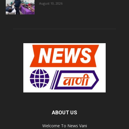
August 10, 2026
ABOUT US
Welcome To News Vani