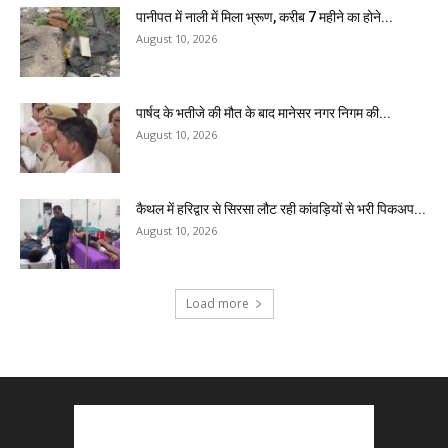
पानीपत में नाली में मिला भ्रूण, करीब 7 महीने का होने...
August 10, 2026
पार्षद के भतीजे की मौत के बाद मानेसर नगर निगम की...
August 10, 2026
कैथल में हरिद्वार से सिरसा लौट रही कांवड़ियों से भरी पिकअप...
August 10, 2026
Load more