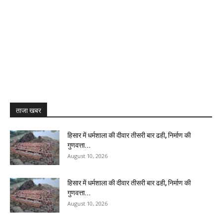
ताजा खबर
हिसार में धर्मशाला की दीवार तीसरी बार ढही, निर्माण की
गुणवत्ता...
August 10, 2026
हिसार में धर्मशाला की दीवार तीसरी बार ढही, निर्माण की
गुणवत्ता...
August 10, 2026