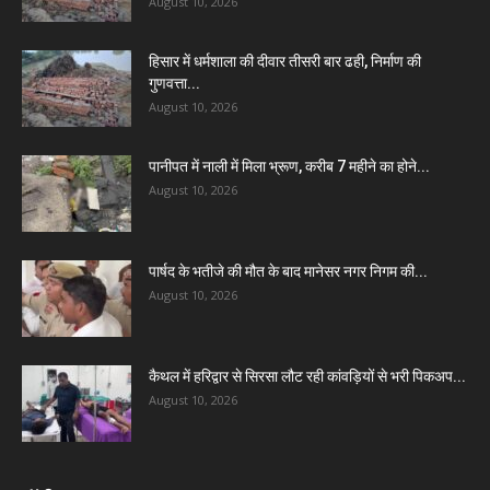
August 10, 2026
हिसार में धर्मशाला की दीवार तीसरी बार ढही, निर्माण की
गुणवत्ता...
August 10, 2026
पानीपत में नाली में मिला भ्रूण, करीब 7 महीने का होने...
August 10, 2026
पार्षद के भतीजे की मौत के बाद मानेसर नगर निगम की...
August 10, 2026
कैथल में हरिद्वार से सिरसा लौट रही कांवड़ियों से भरी पिकअप...
August 10, 2026