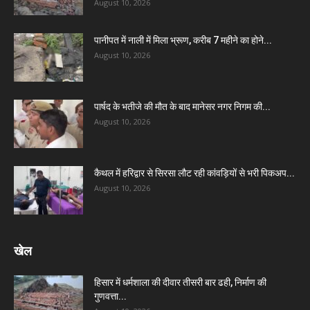
August 10, 2026
पानीपत में नाली में मिला भ्रूण, करीब 7 महीने का होने...
August 10, 2026
पार्षद के भतीजे की मौत के बाद मानेसर नगर निगम की...
August 10, 2026
कैथल में हरिद्वार से सिरसा लौट रही कांवड़ियों से भरी पिकअप...
August 10, 2026
खेल
हिसार में धर्मशाला की दीवार तीसरी बार ढही, निर्माण की
गुणवत्ता...