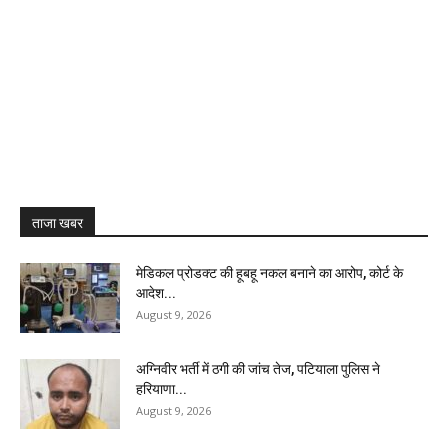
ताजा खबर
मेडिकल प्रोडक्ट की हूबहू नकल बनाने का आरोप, कोर्ट के
आदेश...
August 9, 2026
अग्निवीर भर्ती में ठगी की जांच तेज, पटियाला पुलिस ने
हरियाणा...
August 9, 2026