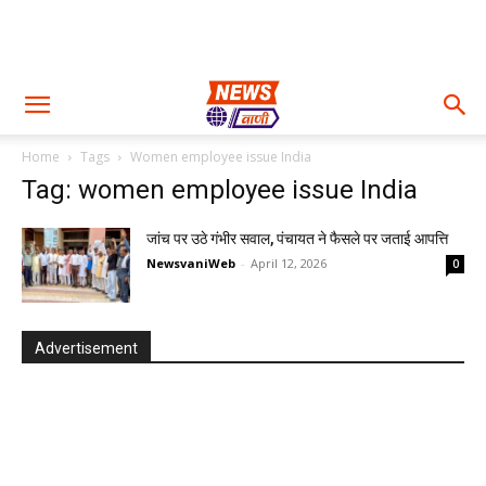
Home
Tags
Women employee issue India
Tag: women employee issue India
जांच पर उठे गंभीर सवाल, पंचायत ने फैसले पर जताई आपत्ति
NewsvaniWeb
-
April 12, 2026
0
Advertisement