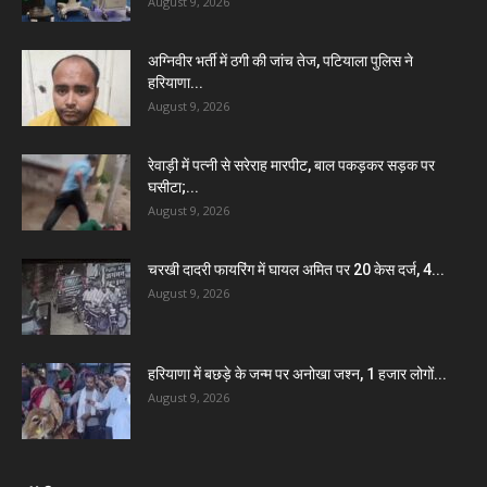
August 9, 2026
अग्निवीर भर्ती में ठगी की जांच तेज, पटियाला पुलिस ने
हरियाणा...
August 9, 2026
रेवाड़ी में पत्नी से सरेराह मारपीट, बाल पकड़कर सड़क पर
घसीटा;...
August 9, 2026
चरखी दादरी फायरिंग में घायल अमित पर 20 केस दर्ज, 4...
August 9, 2026
हरियाणा में बछड़े के जन्म पर अनोखा जश्न, 1 हजार लोगों...
August 9, 2026