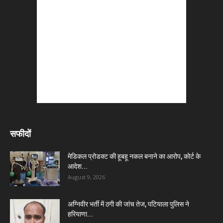
सफीदों
मेडिकल प्रोडक्ट की हूबहू नकल बनाने का आरोप, कोर्ट के
आदेश...
August 9, 2026
अग्निवीर भर्ती में ठगी की जांच तेज, पटियाला पुलिस ने
हरियाणा...