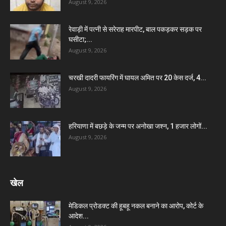
August 9, 2026
रेवाड़ी में पत्नी से सरेराह मारपीट, बाल पकड़कर सड़क पर
घसीटा;...
August 9, 2026
चरखी दादरी फायरिंग में घायल अमित पर 20 केस दर्ज, 4...
August 9, 2026
हरियाणा में बछड़े के जन्म पर अनोखा जश्न, 1 हजार लोगों...
August 9, 2026
खेल
मेडिकल प्रोडक्ट की हूबहू नकल बनाने का आरोप, कोर्ट के
आदेश...