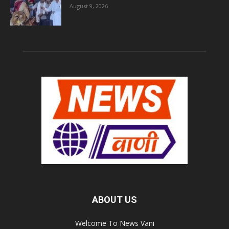
August 9, 2026
ABOUT US
Welcome To News Vani