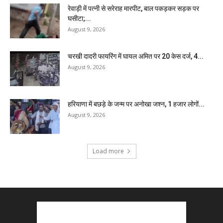
रेवाड़ी में पत्नी से सरेराह मारपीट, बाल पकड़कर सड़क पर
घसीटा;...
August 9, 2026
चरखी दादरी फायरिंग में घायल अमित पर 20 केस दर्ज, 4...
August 9, 2026
हरियाणा में बछड़े के जन्म पर अनोखा जश्न, 1 हजार लोगों...
August 9, 2026
Load more