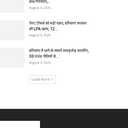
हाथ गिरफ्तार,...
August 6, 2026
गेस्ट टीचर्स को बड़ी राहत, हरियाणा सरकार
की LPA खत्म; 12...
August 6, 2026
हरियाणा में थाने के सामने ताबड़तोड़ फायरिंग,
30 राउंड गोलियों से...
August 6, 2026
Load more