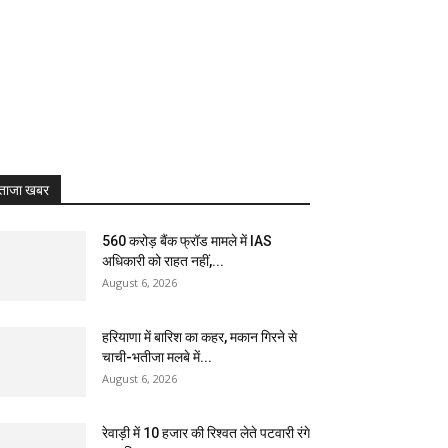
ताजा खबर
₹560 करोड़ बैंक फ्रॉड मामले में IAS
अधिकारी को राहत नहीं,...
August 6, 2026
हरियाणा में बारिश का कहर, मकान गिरने से
चाची-भतीजा मलबे में...
August 6, 2026
रेवाड़ी में 10 हजार की रिश्वत लेते पटवारी रंगे