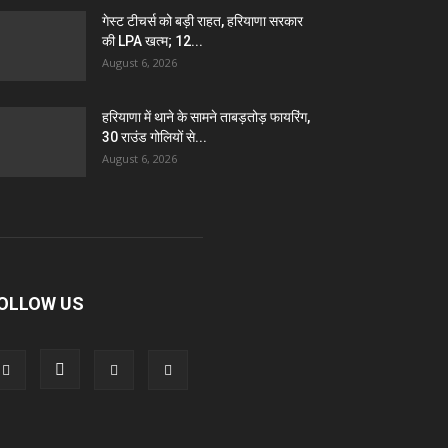
गेस्ट टीचर्स को बड़ी राहत, हरियाणा सरकार
की LPA खत्म; 12...
August 6, 2026
हरियाणा में थाने के सामने ताबड़तोड़ फायरिंग,
30 राउंड गोलियों से...
August 6, 2026
OLLOW US