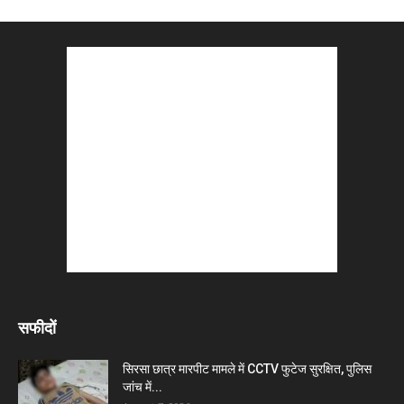
सफीदों
सिरसा छात्र मारपीट मामले में CCTV फुटेज सुरक्षित, पुलिस
जांच में...