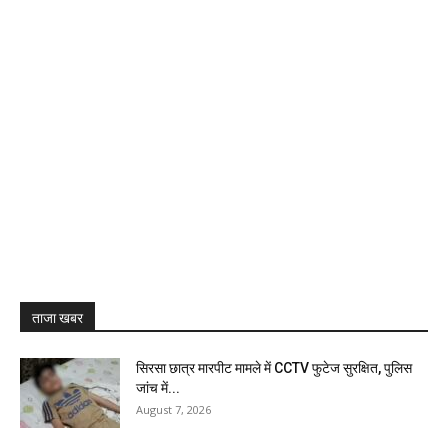
ताजा खबर
सिरसा छात्र मारपीट मामले में CCTV फुटेज सुरक्षित, पुलिस
जांच में...
August 7, 2026