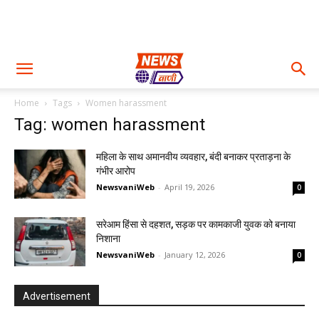
Home
Tags
Women harassment
Tag: women harassment
महिला के साथ अमानवीय व्यवहार, बंदी बनाकर प्रताड़ना के
गंभीर आरोप
NewsvaniWeb
-
April 19, 2026
0
सरेआम हिंसा से दहशत, सड़क पर कामकाजी युवक को बनाया
निशाना
NewsvaniWeb
-
January 12, 2026
0
Advertisement