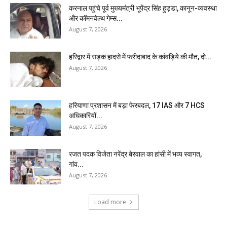
करनाल पहुंचे पूर्व मुख्यमंत्री भूपेंद्र सिंह हुड्डा, कानून-व्यवस्था
और कॉमनवेल्थ गेम्स...
August 7, 2026
हरिद्वार में सड़क हादसे में फरीदाबाद के कांवड़िये की मौत, दो...
August 7, 2026
हरियाणा प्रशासन में बड़ा फेरबदल, 17 IAS और 7 HCS
अधिकारियों...
August 7, 2026
रजत पदक विजेता नरेंद्र बेरवाल का हांसी में भव्य स्वागत,
गांव...
August 7, 2026
Load more