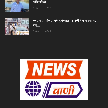
अधिकारियों...
August 7, 2026
रजत पदक विजेता नरेंद्र बेरवाल का हांसी में भव्य स्वागत,
गांव...
August 7, 2026