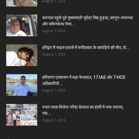
August 7, 2026
करनाल पहुंचे पूर्व मुख्यमंत्री भूपेंद्र सिंह हुड्डा, कानून-व्यवस्था
और कॉमनवेल्थ गेम्स...
August 7, 2026
हरिद्वार में सड़क हादसे में फरीदाबाद के कांवड़िये की मौत, दो...
August 7, 2026
हरियाणा प्रशासन में बड़ा फेरबदल, 17 IAS और 7 HCS
अधिकारियों...
August 7, 2026
रजत पदक विजेता नरेंद्र बेरवाल का हांसी में भव्य स्वागत,
गांव...
August 7, 2026