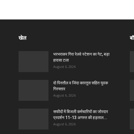
खेल
बॉ
भरभराकर गिरा रेलवे स्टेशन का गेट, बड़ा
हादसा टला
August 6, 2026
दो पिस्तौल व जिंदा कारतूस सहित युवक
गिरफ्तार
August 6, 2026
सफीदों में बिजली कर्मचारियों का जोरदार
प्रदर्शन 11-13 अगस्त की हड़ताल...
August 6, 2026