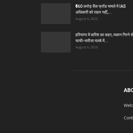
₹560 करोड़ बैंक फ्रॉड मामले में IAS
अधिकारी को राहत नहीं,...
August 6, 2026
हरियाणा में बारिश का कहर, मकान गिरने स
चाची-भतीजा मलबे में...
August 6, 2026
AB
Welc
Cont