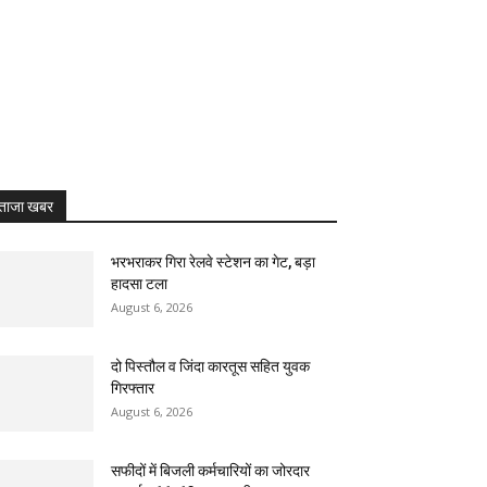
ताजा खबर
भरभराकर गिरा रेलवे स्टेशन का गेट, बड़ा
हादसा टला
August 6, 2026
दो पिस्तौल व जिंदा कारतूस सहित युवक
गिरफ्तार
August 6, 2026
सफीदों में बिजली कर्मचारियों का जोरदार