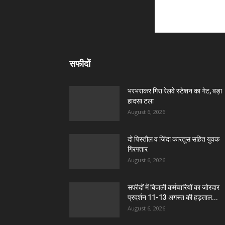
सफीदों
भरभराकर गिरा रेलवे स्टेशन का गेट, बड़ा
हादसा टला
August 6, 2026
दो पिस्तौल व जिंदा कारतूस सहित युवक
गिरफ्तार
August 6, 2026
सफीदों में बिजली कर्मचारियों का जोरदार
प्रदर्शन 11-13 अगस्त की हड़ताल...
August 6, 2026