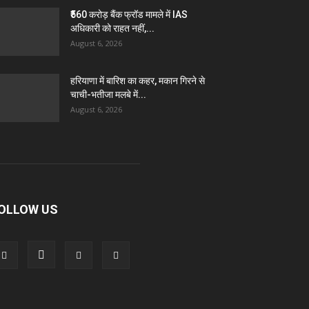
₹560 करोड़ बैंक फ्रॉड मामले में IAS
अधिकारी को राहत नहीं,...
August 6, 2026
हरियाणा में बारिश का कहर, मकान गिरने से
चाची-भतीजा मलबे में...
August 6, 2026
OLLOW US