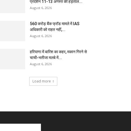
प्रदर्शन 11-13 अगस्त की हड़ताल...
August 6, 2026
₹560 करोड़ बैंक फ्रॉड मामले में IAS
अधिकारी को राहत नहीं,...
August 6, 2026
हरियाणा में बारिश का कहर, मकान गिरने से
चाची-भतीजा मलबे में...
August 6, 2026
Load more