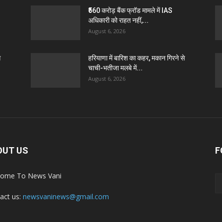
₹560 करोड़ बैंक फ्रॉड मामले में IAS
अधिकारी को राहत नहीं,...
August 6, 2026
े
हरियाणा में बारिश का कहर, मकान गिरने से
चाची-भतीजा मलबे में...
August 6, 2026
OUT US
F
ome To News Vani
act us:
newsvaninews@gmail.com