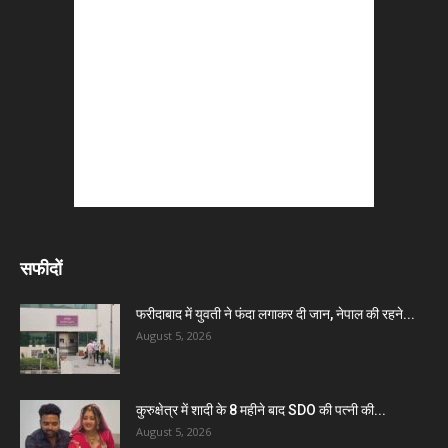
सफीदों
फरीदाबाद में युवती ने फंदा लगाकर दी जान, नेपाल की रहने...
August 5, 2026
कुरुक्षेत्र में शादी के 8 महीने बाद SDO की पत्नी की...
August 5, 2026