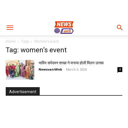
Home
Tags
Women’s event
Tag: women’s event
भाविप सर्पदमन शाखा ने मनाया होली मिलन उत्सव
NewsvaniWeb
-
March 3, 2026
0
Advertisement