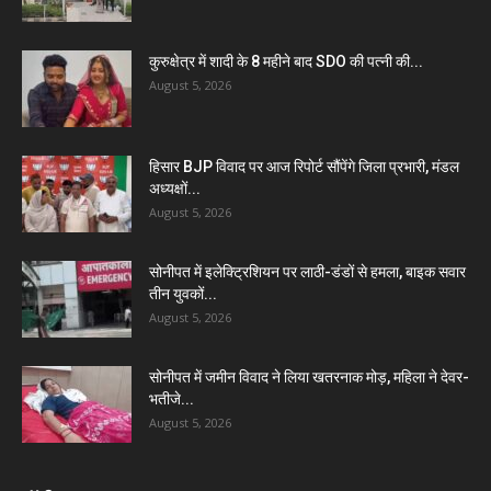
कुरुक्षेत्र में शादी के 8 महीने बाद SDO की पत्नी की...
August 5, 2026
हिसार BJP विवाद पर आज रिपोर्ट सौंपेंगे जिला प्रभारी, मंडल
अध्यक्षों...
August 5, 2026
सोनीपत में इलेक्ट्रिशियन पर लाठी-डंडों से हमला, बाइक सवार
तीन युवकों...
August 5, 2026
सोनीपत में जमीन विवाद ने लिया खतरनाक मोड़, महिला ने देवर-
भतीजे...
August 5, 2026