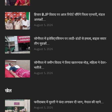
हिसार BJP विवाद पर आज रिपोर्ट सौंपेंगे जिला प्रभारी, मंडल
अध्यक्षों...
August 5, 2026
सोनीपत में इलेक्ट्रिशियन पर लाठी-डंडों से हमला, बाइक सवार
तीन युवकों...
August 5, 2026
सोनीपत में जमीन विवाद ने लिया खतरनाक मोड़, महिला ने देवर-
भतीजे...
August 5, 2026
खेल
फरीदाबाद में युवती ने फंदा लगाकर दी जान, नेपाल की रहने...
August 5, 2026