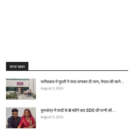
ताजा खबर
फरीदाबाद में युवती ने फंदा लगाकर दी जान, नेपाल की रहने...
August 5, 2026
कुरुक्षेत्र में शादी के 8 महीने बाद SDO की पत्नी की...
August 5, 2026