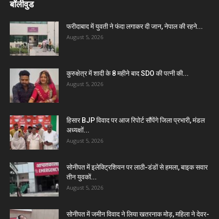
बॉलीवुड
फरीदाबाद में युवती ने फंदा लगाकर दी जान, नेपाल की रहने...
August 5, 2026
कुरुक्षेत्र में शादी के 8 महीने बाद SDO की पत्नी की...
August 5, 2026
हिसार BJP विवाद पर आज रिपोर्ट सौंपेंगे जिला प्रभारी, मंडल
अध्यक्षों...
August 5, 2026
सोनीपत में इलेक्ट्रिशियन पर लाठी-डंडों से हमला, बाइक सवार
तीन युवकों...
August 5, 2026
सोनीपत में जमीन विवाद ने लिया खतरनाक मोड़, महिला ने देवर-