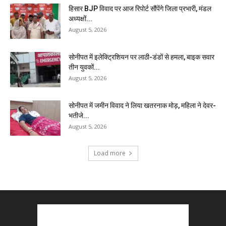
हिसार BJP विवाद पर आज रिपोर्ट सौंपेंगे जिला प्रभारी, मंडल
अध्यक्षों...
August 5, 2026
सोनीपत में इलेक्ट्रिशियन पर लाठी-डंडों से हमला, बाइक सवार
तीन युवकों...
August 5, 2026
सोनीपत में जमीन विवाद ने लिया खतरनाक मोड़, महिला ने देवर-
भतीजे...
August 5, 2026
Load more