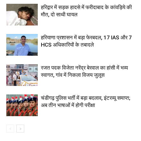
हरिद्वार में सड़क हादसे में फरीदाबाद के कांवड़िये की
मौत, दो साथी घायल
हरियाणा प्रशासन में बड़ा फेरबदल, 17 IAS और 7
HCS अधिकारियों के तबादले
रजत पदक विजेता नरेंद्र बेरवाल का हांसी में भव्य
स्वागत, गांव में निकला विजय जुलूस
चंडीगढ़ पुलिस भर्ती में बड़ा बदलाव, इंटरव्यू समाप्त;
अब तीन भाषाओं में होगी परीक्षा