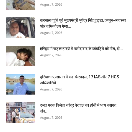
August 7, 2026
करनाल पहुंचे पूर्व मुख्यमंत्री भूपेंद्र सिंह हुड्डा, कानून-व्यवस्था
और कॉमनवेल्थ गेम्स...
August 7, 2026
हरिद्वार में सड़क हादसे में फरीदाबाद के कांवड़िये की मौत, दो...
August 7, 2026
हरियाणा प्रशासन में बड़ा फेरबदल, 17 IAS और 7 HCS
अधिकारियों...
August 7, 2026
रजत पदक विजेता नरेंद्र बेरवाल का हांसी में भव्य स्वागत,
गांव...
August 7, 2026