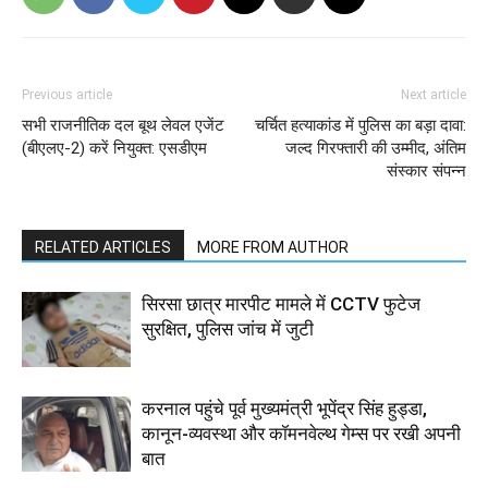
Previous article
Next article
सभी राजनीतिक दल बूथ लेवल एजेंट
चर्चित हत्याकांड में पुलिस का बड़ा दावा:
(बीएलए-2) करें नियुक्त: एसडीएम
जल्द गिरफ्तारी की उम्मीद, अंतिम
संस्कार संपन्न
RELATED ARTICLES
MORE FROM AUTHOR
सिरसा छात्र मारपीट मामले में CCTV फुटेज
सुरक्षित, पुलिस जांच में जुटी
करनाल पहुंचे पूर्व मुख्यमंत्री भूपेंद्र सिंह हुड्डा,
कानून-व्यवस्था और कॉमनवेल्थ गेम्स पर रखी अपनी
बात