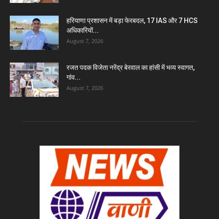
हरियाणा प्रशासन में बड़ा फेरबदल, 17 IAS और 7 HCS
अधिकारियों...
August 7, 2026
रजत पदक विजेता नरेंद्र बेरवाल का हांसी में भव्य स्वागत,
गांव...
August 7, 2026