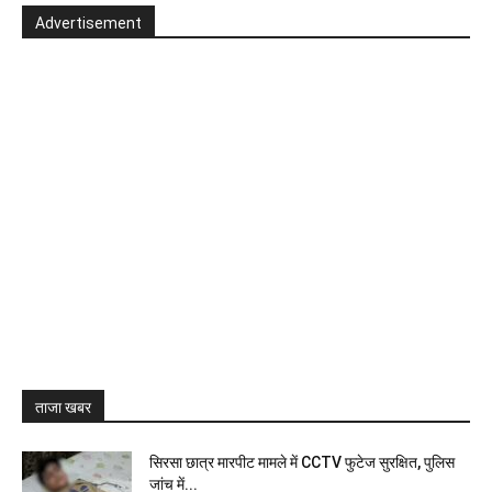
Advertisement
ताजा खबर
सिरसा छात्र मारपीट मामले में CCTV फुटेज सुरक्षित, पुलिस
जांच में...