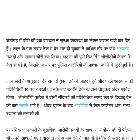
चंडीगढ़ में चोरी की एक वारदात ने सुरक्षा व्यवस्था को लेकर सवाल खड़े कर दिए
हैं। शहर के एक शराब ठेके में देर रात दो युवकों ने कथित तौर पर सेंध
लगाकर
नकदी और सामान चोरी कर लिया। घटना की पूरी रिकॉर्डिंग सीसीटीवी कैमरों में
कैद हो गई है, जिसके आधार पर पुलिस आरोपियों की पहचान करने में जुटी हुई है।
जानकारी के अनुसार, देर रात दो युवक ठेके के बाहर पहुंचे और पहले आसपास की
गतिविधियों पर नजर रखी। इसके बाद उन्होंने ठेके के ताले तोड़कर अंदर प्रवेश
किया। सीसीटीवी फुटेज में दोनों संदिग्धों की गतिविधियां स्पष्ट रूप से दिखाई देने
की बात
सामने
आई है। अंदर घुसने के बाद
आरोपियों
ने कैश काउंटर और अन्य
स्थानों की तलाशी ली।
प्रारंभिक जानकारी के मुताबिक, आरोपी नकदी के साथ-साथ बीयर की दो पेटियां
भी अपने साथ ले गए। वारदात को अंजाम देने के बाद दोनों मौके से फरार हो गए।