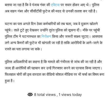
बताया जा रहा है कि वे पंजाब नंबर की
एक्टिवा
पर सवार होकर आए थे। पुलिस
अब वाहन नंबर और सीसीटीवी फुटेज की मदद से उनकी तलाश कर रही है।
घटना का पता अगले दिन ठेका कर्मचारियों को तब चला, जब वे दुकान खोलने
पहुंचे। ताले टूटे हुए देखकर उन्होंने तुरंत पुलिस को सूचना दी। मौके पर पहुंची
पुलिस टीम ने घटनास्थल का
निरीक्षण
किया और जरूरी साक्ष्य जुटाए। आसपास
लगे अन्य कैमरों की फुटेज भी खंगाली जा रही है ताकि आरोपियों के आने-जाने के
रास्ते का पता लगाया जा सके।
पुलिस अधिकारियों का कहना है कि मामले की गंभीरता से जांच की जा रही है और
जल्द ही आरोपियों की पहचान कर उन्हें गिरफ्तार करने का प्रयास किया जाएगा।
फिलहाल चोरी की इस वारदात का वीडियो सोशल मीडिया पर भी चर्चा का विषय बना
हुआ है।
8 total views
, 1 views today