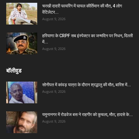
चरखी दादरी फायरिंग में घायल कीर्तिमान की मौत, 4 लोग
वेंटिलेटर...
August 9, 2026
हरियाणा के CRPF सब इंस्पेक्टर का जन्मदिन पर निधन, दिल्ली
में...
August 9, 2026
बॉलीवुड
सोनीपत में कांवड़ यात्रा के दौरान श्रद्धालु की मौत, बारिश में...
August 9, 2026
यमुनानगर में रोडवेज बस ने राहगीर को कुचला, मौत; हादसे के...
August 9, 2026