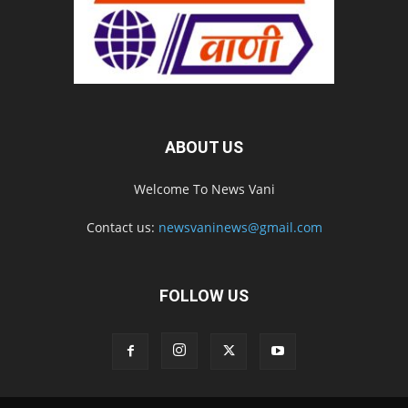
ABOUT US
Welcome To News Vani
Contact us:
newsvaninews@gmail.com
FOLLOW US