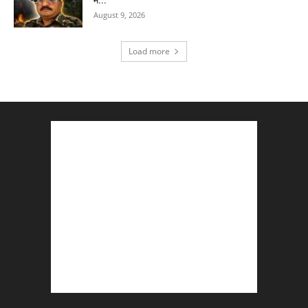
August 9, 2026
Load more