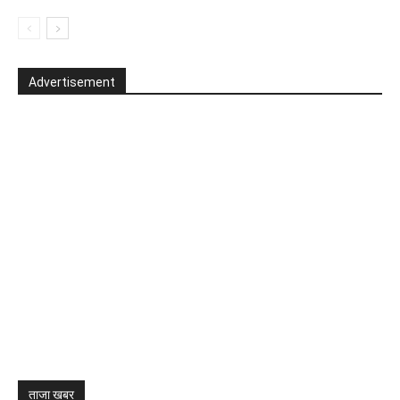
Advertisement
ताजा खबर