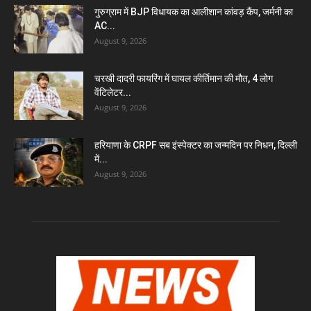
गुरुग्राम में BJP विधायक का आलीशान कांवड़ कैंप, जर्मनी का
AC...
August 9, 2026
चरखी दादरी फायरिंग में घायल कीर्तिमान की मौत, 4 लोग
वेंटिलेटर...
August 9, 2026
हरियाणा के CRPF सब इंस्पेक्टर का जन्मदिन पर निधन, दिल्ली
में...
August 9, 2026