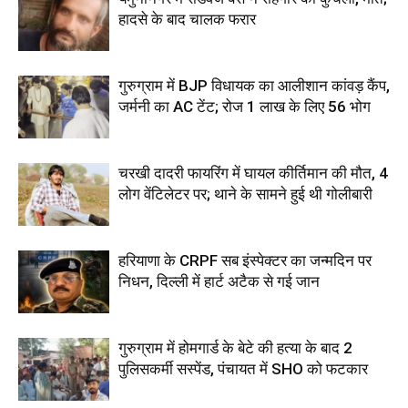
हादसे के बाद चालक फरार
गुरुग्राम में BJP विधायक का आलीशान कांवड़ कैंप,
जर्मनी का AC टेंट; रोज 1 लाख के लिए 56 भोग
चरखी दादरी फायरिंग में घायल कीर्तिमान की मौत, 4
लोग वेंटिलेटर पर; थाने के सामने हुई थी गोलीबारी
हरियाणा के CRPF सब इंस्पेक्टर का जन्मदिन पर
निधन, दिल्ली में हार्ट अटैक से गई जान
गुरुग्राम में होमगार्ड के बेटे की हत्या के बाद 2
पुलिसकर्मी सस्पेंड, पंचायत में SHO को फटकार