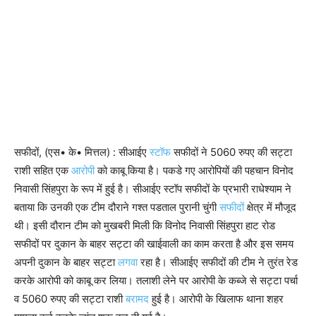
सफीदों, (एस• के• मित्तल) : सीआईए
स्टॉफ
सफीदों ने 5060 रुपए की सट्टा
राशी सहित एक
आरोपी
को काबू किया है। पकडे गए आरोपियों की पहचान विनोद
निवासी सिंहपुरा के रूप में हुई है। सीआईए स्टॉप सफीदों के प्रभारी राधेश्याम ने
बताया कि उनकी एक टीम दौराने गश्त पडताल पुरानी चुंगी
सफीदों
क्षेत्र में मौजूद
थी। इसी दौरान टीम को मुखबरी मिली कि विनोद निवासी सिंहपुरा हाट रोड
सफीदों पर दुकान के बाहर सट्टा की खाईवाली का काम करता है और इस समय
अपनी दुकान के बाहर सट्टा
लगवा
रहा है। सीआईए सफीदों की टीम ने तुरंत रेड
करके आरोपी को काबू कर लिया। तलाशी लेने पर आरोपी के कब्जे से सट्टा पर्चा
व 5060 रुपए की सट्टा राशी
बरामद
हुई है। आरोपी के खिलाफ थाना शहर