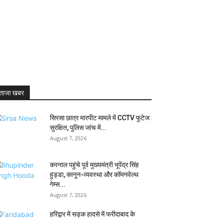
ताजा खबर
सिरसा छात्र मारपीट मामले में CCTV फुटेज
सुरक्षित, पुलिस जांच में...
August 7, 2026
करनाल पहुंचे पूर्व मुख्यमंत्री भूपेंद्र सिंह
हुड्डा, कानून-व्यवस्था और कॉमनवेल्थ
गेम्स...
August 7, 2026
हरिद्वार में सड़क हादसे में फरीदाबाद के