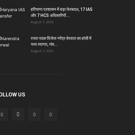
हरियाणा प्रशासन में बड़ा फेरबदल, 17 IAS
और 7 HCS अधिकारियों...
August 7, 2026
रजत पदक विजेता नरेंद्र बेरवाल का हांसी में
भव्य स्वागत, गांव...
August 7, 2026
OLLOW US