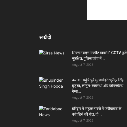
सफीदों
सिरसा छात्र मारपीट मामले में CCTV फुट
सुरक्षित, पुलिस जांच में...
August 7, 2026
करनाल पहुंचे पूर्व मुख्यमंत्री भूपेंद्र सिंह
हुड्डा, कानून-व्यवस्था और कॉमनवेल्थ
गेम्स...
August 7, 2026
हरिद्वार में सड़क हादसे में फरीदाबाद के
कांवड़िये की मौत, दो...
August 7, 2026