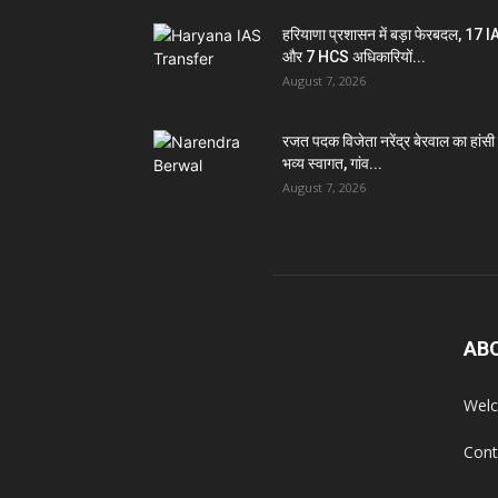
हरियाणा प्रशासन में बड़ा फेरबदल, 17 
और 7 HCS अधिकारियों...
August 7, 2026
रजत पदक विजेता नरेंद्र बेरवाल का हांसी म
भव्य स्वागत, गांव...
August 7, 2026
AB
Welc
Cont