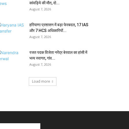
कांवड़िये की मौत, दो...
August 7, 2026
हरियाणा प्रशासन में बड़ा फेरबदल, 17 IAS
और 7 HCS अधिकारियों...
August 7, 2026
रजत पदक विजेता नरेंद्र बेरवाल का हांसी में
भव्य स्वागत, गांव...
August 7, 2026
Load more