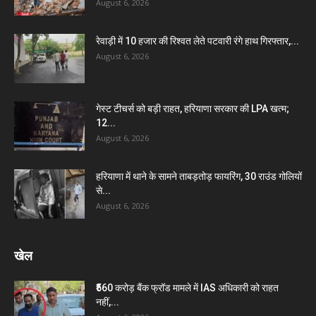
August 6, 2026
रेवाड़ी में 10 हजार की रिश्वत लेते पटवारी रंगे हाथ गिरफ्तार,...
August 6, 2026
गेस्ट टीचर्स को बड़ी राहत, हरियाणा सरकार की LPA खत्म;
12...
August 6, 2026
हरियाणा में थाने के सामने ताबड़तोड़ फायरिंग, 30 राउंड गोलियों
से...
August 6, 2026
खेल
₹560 करोड़ बैंक फ्रॉड मामले में IAS अधिकारी को राहत
नहीं,...