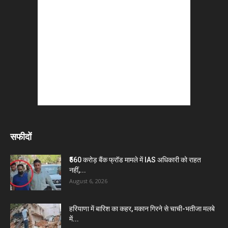
सफीदों
₹560 करोड़ बैंक फ्रॉड मामले में IAS अधिकारी को राहत
नहीं,...
August 6, 2026
हरियाणा में बारिश का कहर, मकान गिरने से चाची-भतीजा मलबे
में...