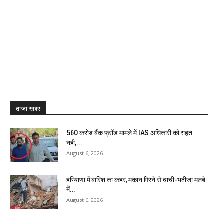
ताजा खबर
₹560 करोड़ बैंक फ्रॉड मामले में IAS अधिकारी को राहत
नहीं,...
August 6, 2026
हरियाणा में बारिश का कहर, मकान गिरने से चाची-भतीजा मलबे
में...
August 6, 2026