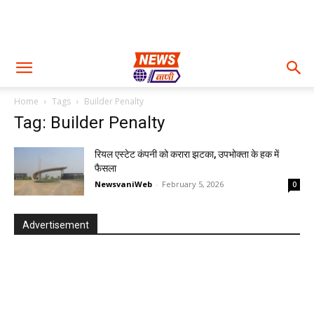
Home
Tags
Builder Penalty
Tag: Builder Penalty
रियल एस्टेट कंपनी को करारा झटका, उपभोक्ता के हक में
फैसला
NewsvaniWeb
-
February 5, 2026
0
Advertisement