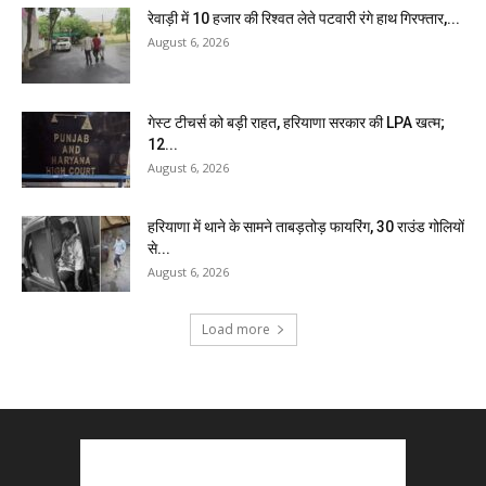
रेवाड़ी में 10 हजार की रिश्वत लेते पटवारी रंगे हाथ गिरफ्तार,...
August 6, 2026
गेस्ट टीचर्स को बड़ी राहत, हरियाणा सरकार की LPA खत्म;
12...
August 6, 2026
हरियाणा में थाने के सामने ताबड़तोड़ फायरिंग, 30 राउंड गोलियों
से...
August 6, 2026
Load more