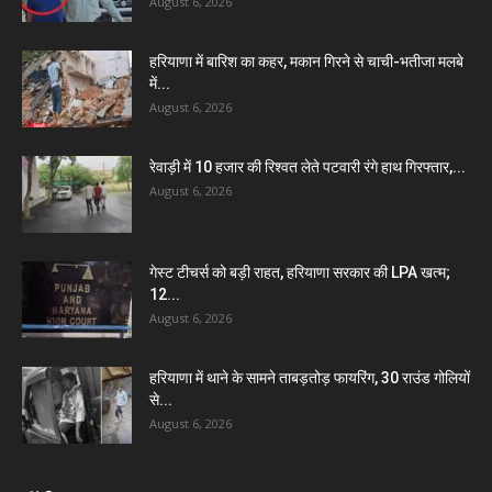
August 6, 2026
हरियाणा में बारिश का कहर, मकान गिरने से चाची-भतीजा मलबे
में...
August 6, 2026
रेवाड़ी में 10 हजार की रिश्वत लेते पटवारी रंगे हाथ गिरफ्तार,...
August 6, 2026
गेस्ट टीचर्स को बड़ी राहत, हरियाणा सरकार की LPA खत्म;
12...
August 6, 2026
हरियाणा में थाने के सामने ताबड़तोड़ फायरिंग, 30 राउंड गोलियों
से...
August 6, 2026