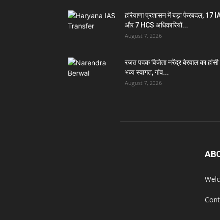
हरियाणा प्रशासन में बड़ा फेरबदल, 17 
और 7 HCS अधिकारियों...
August 7, 2026
रजत पदक विजेता नरेंद्र बेरवाल का हांसी म
भव्य स्वागत, गांव...
August 7, 2026
AB
Welc
Cont