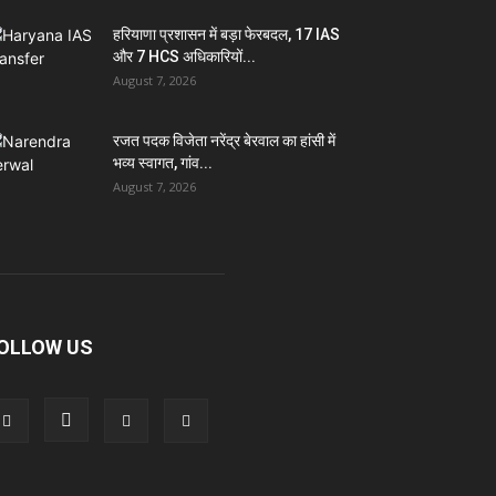
हरियाणा प्रशासन में बड़ा फेरबदल, 17 IAS
और 7 HCS अधिकारियों...
August 7, 2026
रजत पदक विजेता नरेंद्र बेरवाल का हांसी में
भव्य स्वागत, गांव...
August 7, 2026
OLLOW US