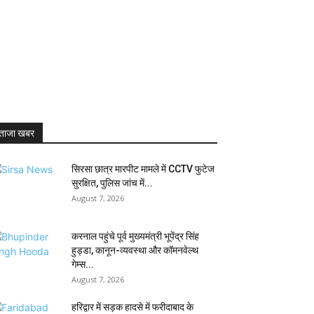
ताजा खबर
सिरसा छात्र मारपीट मामले में CCTV फुटेज
सुरक्षित, पुलिस जांच में...
August 7, 2026
करनाल पहुंचे पूर्व मुख्यमंत्री भूपेंद्र सिंह
हुड्डा, कानून-व्यवस्था और कॉमनवेल्थ
गेम्स...
August 7, 2026
हरिद्वार में सड़क हादसे में फरीदाबाद के