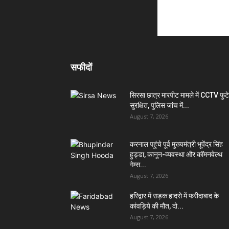
सफीदों
सिरसा छात्र मारपीट मामले में CCTV फुट
सुरक्षित, पुलिस जांच में...
August 7, 2026
करनाल पहुंचे पूर्व मुख्यमंत्री भूपेंद्र सिंह
हुड्डा, कानून-व्यवस्था और कॉमनवेल्थ
गेम्स...
August 7, 2026
हरिद्वार में सड़क हादसे में फरीदाबाद के
कांवड़िये की मौत, दो...
August 7, 2026