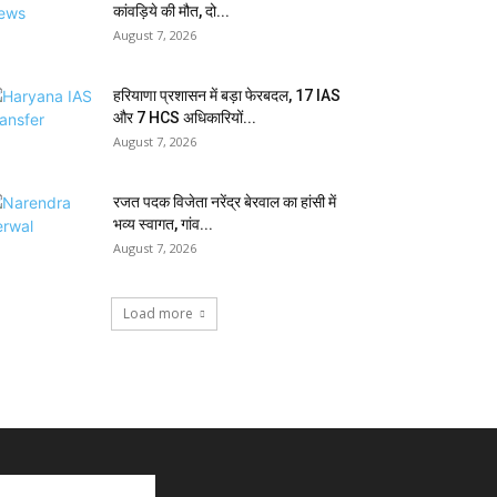
कांवड़िये की मौत, दो...
August 7, 2026
हरियाणा प्रशासन में बड़ा फेरबदल, 17 IAS
और 7 HCS अधिकारियों...
August 7, 2026
रजत पदक विजेता नरेंद्र बेरवाल का हांसी में
भव्य स्वागत, गांव...
August 7, 2026
Load more