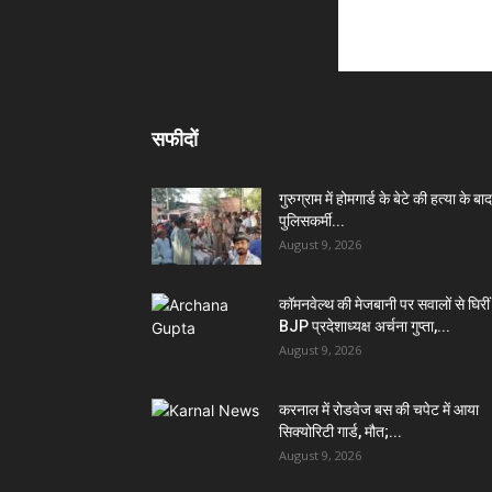
सफीदों
गुरुग्राम में होमगार्ड के बेटे की हत्या के बा
पुलिसकर्मी...
August 9, 2026
कॉमनवेल्थ की मेजबानी पर सवालों से घिरीं
BJP प्रदेशाध्यक्ष अर्चना गुप्ता,...
August 9, 2026
करनाल में रोडवेज बस की चपेट में आया
सिक्योरिटी गार्ड, मौत;...
August 9, 2026