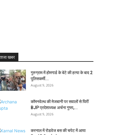
ताजा खबर
गुरुग्राम में होमगार्ड के बेटे की हत्या के बाद 2
पुलिसकर्मी...
August 9, 2026
कॉमनवेल्थ की मेजबानी पर सवालों से घिरीं
BJP प्रदेशाध्यक्ष अर्चना गुप्ता,...
August 9, 2026
करनाल में रोडवेज बस की चपेट में आया