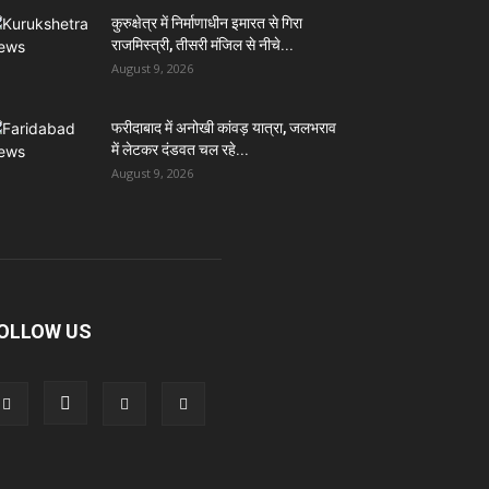
कुरुक्षेत्र में निर्माणाधीन इमारत से गिरा
राजमिस्त्री, तीसरी मंजिल से नीचे...
August 9, 2026
फरीदाबाद में अनोखी कांवड़ यात्रा, जलभराव
में लेटकर दंडवत चल रहे...
August 9, 2026
OLLOW US