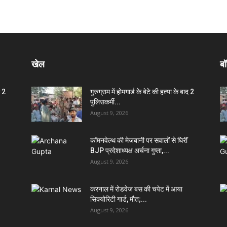
खेल
बॉ
द 2
गुरुग्राम में होमगार्ड के बेटे की हत्या के बाद 2
पुलिसकर्मी...
August 9, 2026
कॉमनवेल्थ की मेजबानी पर सवालों से घिरीं
BJP प्रदेशाध्यक्ष अर्चना गुप्ता,...
August 9, 2026
करनाल में रोडवेज बस की चपेट में आया
सिक्योरिटी गार्ड, मौत;...
August 9, 2026