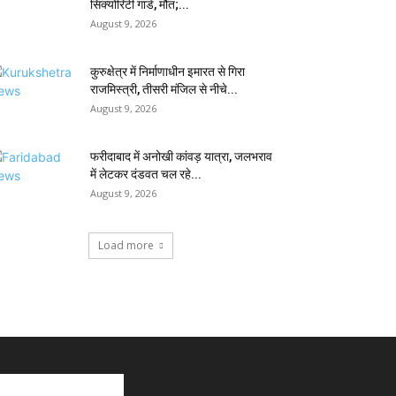
सिक्योरिटी गार्ड, मौत;...
August 9, 2026
कुरुक्षेत्र में निर्माणाधीन इमारत से गिरा
राजमिस्त्री, तीसरी मंजिल से नीचे...
August 9, 2026
फरीदाबाद में अनोखी कांवड़ यात्रा, जलभराव
में लेटकर दंडवत चल रहे...
August 9, 2026
Load more