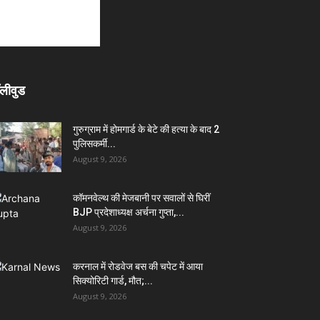
लीवुड
गुरुग्राम में होमगार्ड के बेटे की हत्या के बाद 2
पुलिसकर्मी...
August 9, 2026
कॉमनवेल्थ की मेजबानी पर सवालों से घिरीं
BJP प्रदेशाध्यक्ष अर्चना गुप्ता,...
August 9, 2026
करनाल में रोडवेज बस की चपेट में आया
सिक्योरिटी गार्ड, मौत;...
August 9, 2026