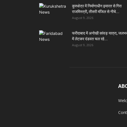
कुरुक्षेत्र में निर्माणाधीन इमारत से गिरा
राजमिस्त्री, तीसरी मंजिल से नीचे...
August 9, 2026
फरीदाबाद में अनोखी कांवड़ यात्रा, जलभ
में लेटकर दंडवत चल रहे...
August 9, 2026
AB
Welc
Cont