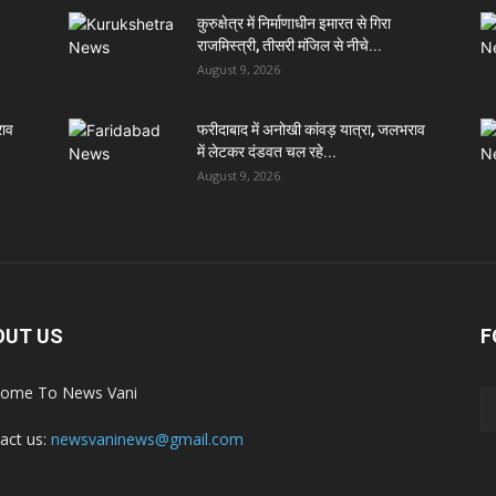
कुरुक्षेत्र में निर्माणाधीन इमारत से गिरा
राजमिस्त्री, तीसरी मंजिल से नीचे...
August 9, 2026
राव
फरीदाबाद में अनोखी कांवड़ यात्रा, जलभराव
में लेटकर दंडवत चल रहे...
August 9, 2026
OUT US
F
ome To News Vani
act us:
newsvaninews@gmail.com