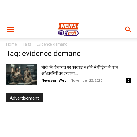
Home
Tags
Evidence demand
Tag: evidence demand
चोरी की शिकायत पर कार्रवाई न होने से पीड़िता ने उच्च
अधिकारियों का दरवाज़ा...
NewsvaniWeb
-
November 25, 2025
0
Advertisement