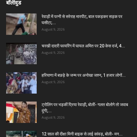
बॉलीवुड
रेवाड़ी में पत्नी से सरेराह मारपीट, बाल पकड़कर सड़क पर
घसीटा;...
August 9, 2026
चरखी दादरी फायरिंग में घायल अमित पर 20 केस दर्ज, 4...
August 9, 2026
हरियाणा में बछड़े के जन्म पर अनोखा जश्न, 1 हजार लोगों...
August 9, 2026
ट्रोलिंग पर भड़कीं प्रिया रेवाड़ी, बोलीं- गलत बोलोगे तो जवाब
दूंगी;...
August 9, 2026
12 साल की दीक्षा मिनी बाइक से लाई कांवड़, बोली- मन...