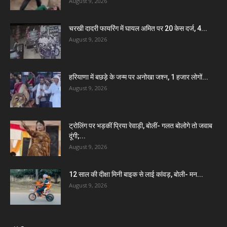
August 9, 2026
चरखी दादरी फायरिंग में घायल अमित पर 20 केस दर्ज, 4...
August 9, 2026
हरियाणा में बछड़े के जन्म पर अनोखा जश्न, 1 हजार लोगों...
August 9, 2026
ट्रोलिंग पर भड़कीं प्रिया रेवाड़ी, बोलीं- गलत बोलोगे तो जवाब
दूंगी;...
August 9, 2026
12 साल की दीक्षा मिनी बाइक से लाई कांवड़, बोली- मन...
August 9, 2026