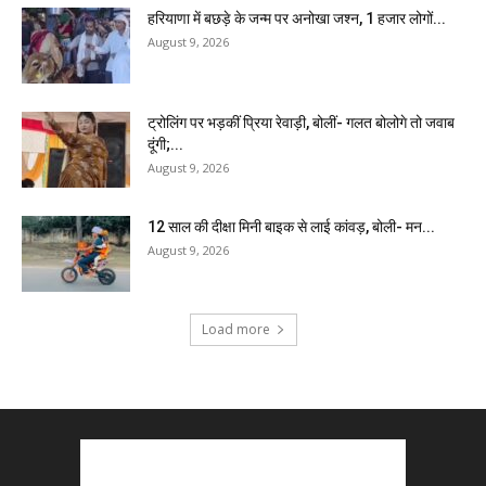
हरियाणा में बछड़े के जन्म पर अनोखा जश्न, 1 हजार लोगों...
August 9, 2026
ट्रोलिंग पर भड़कीं प्रिया रेवाड़ी, बोलीं- गलत बोलोगे तो जवाब
दूंगी;...
August 9, 2026
12 साल की दीक्षा मिनी बाइक से लाई कांवड़, बोली- मन...
August 9, 2026
Load more