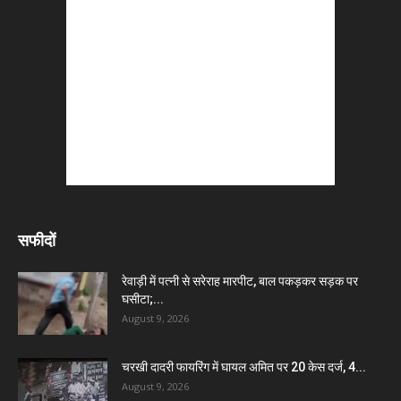
सफीदों
रेवाड़ी में पत्नी से सरेराह मारपीट, बाल पकड़कर सड़क पर
घसीटा;...
August 9, 2026
चरखी दादरी फायरिंग में घायल अमित पर 20 केस दर्ज, 4...
August 9, 2026