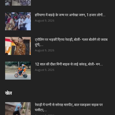
हरियाणा में बछड़े के जन्म पर अनोखा जश्न, 1 हजार लोगों...
August 9, 2026
ट्रोलिंग पर भड़कीं प्रिया रेवाड़ी, बोलीं- गलत बोलोगे तो जवाब
दूंगी;...
August 9, 2026
12 साल की दीक्षा मिनी बाइक से लाई कांवड़, बोली- मन...
August 9, 2026
खेल
रेवाड़ी में पत्नी से सरेराह मारपीट, बाल पकड़कर सड़क पर
घसीटा;...