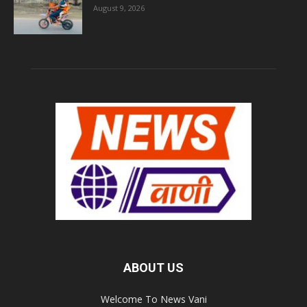
August 9, 2026
ABOUT US
Welcome To News Vani