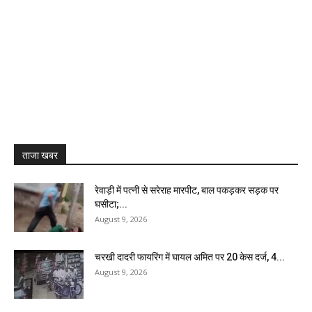
ताजा खबर
रेवाड़ी में पत्नी से सरेराह मारपीट, बाल पकड़कर सड़क पर
घसीटा;...
August 9, 2026
चरखी दादरी फायरिंग में घायल अमित पर 20 केस दर्ज, 4...
August 9, 2026