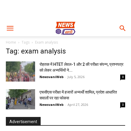
Home
Tags
Exam analysis
Tag: exam analysis
रोहतक में HTET लेवल-1 और 2 की परीक्षा संपन्न, प्रश्नपत्र
को लेकर अभ्यर्थियों ने...
NewsvaniWeb
-
July 5, 2026
0
एचसीएस परीक्षा में हजारों अभ्यर्थी शामिल, प्रदेश आधारित
सवालों पर रहा फोकस
NewsvaniWeb
-
April 27, 2026
0
Advertisement