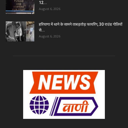
12...
August 6, 2026
हरियाणा में थाने के सामने ताबड़तोड़ फायरिंग, 30 राउंड गोलियों
से...
August 6, 2026