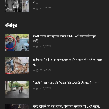
से...
August 6, 2026
बॉलीवुड
₹560 करोड़ बैंक फ्रॉड मामले में IAS अधिकारी को राहत
नहीं,...
August 6, 2026
हरियाणा में बारिश का कहर, मकान गिरने से चाची-भतीजा मलबे
में...
August 6, 2026
रेवाड़ी में 10 हजार की रिश्वत लेते पटवारी रंगे हाथ गिरफ्तार,...
August 6, 2026
गेस्ट टीचर्स को बड़ी राहत, हरियाणा सरकार की LPA खत्म;