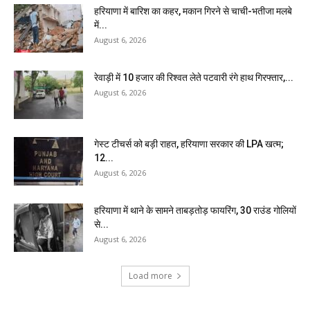
हरियाणा में बारिश का कहर, मकान गिरने से चाची-भतीजा मलबे
में...
August 6, 2026
रेवाड़ी में 10 हजार की रिश्वत लेते पटवारी रंगे हाथ गिरफ्तार,...
August 6, 2026
गेस्ट टीचर्स को बड़ी राहत, हरियाणा सरकार की LPA खत्म;
12...
August 6, 2026
हरियाणा में थाने के सामने ताबड़तोड़ फायरिंग, 30 राउंड गोलियों
से...
August 6, 2026
Load more