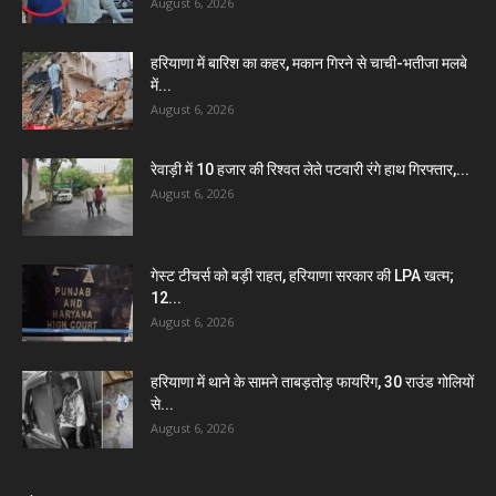
August 6, 2026
हरियाणा में बारिश का कहर, मकान गिरने से चाची-भतीजा मलबे
में...
August 6, 2026
रेवाड़ी में 10 हजार की रिश्वत लेते पटवारी रंगे हाथ गिरफ्तार,...
August 6, 2026
गेस्ट टीचर्स को बड़ी राहत, हरियाणा सरकार की LPA खत्म;
12...
August 6, 2026
हरियाणा में थाने के सामने ताबड़तोड़ फायरिंग, 30 राउंड गोलियों
से...
August 6, 2026