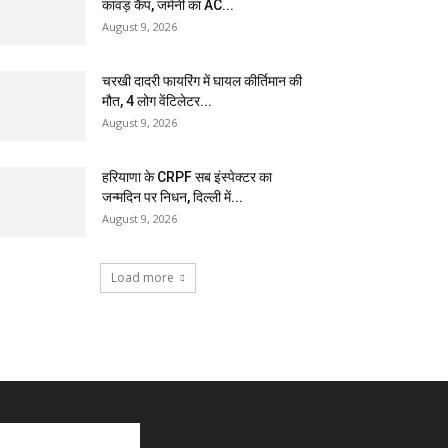
कांवड़ कैंप, जर्मनी का AC...
August 9, 2026
चरखी दादरी फायरिंग में घायल कीर्तिमान की
मौत, 4 लोग वेंटिलेटर...
August 9, 2026
हरियाणा के CRPF सब इंस्पेक्टर का
जन्मदिन पर निधन, दिल्ली में...
August 9, 2026
Load more