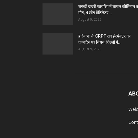
चरखी दादरी फायरिंग में घायल कीर्तिमान 
मौत, 4 लोग वेंटिलेटर...
August 9, 2026
हरियाणा के CRPF सब इंस्पेक्टर का
जन्मदिन पर निधन, दिल्ली में...
August 9, 2026
AB
Welc
Cont