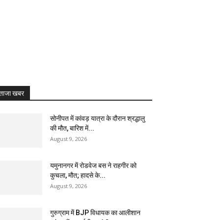
ताजा खबर
सोनीपत में कांवड़ यात्रा के दौरान श्रद्धालु
की मौत, बारिश में...
August 9, 2026
यमुनानगर में रोडवेज बस ने राहगीर को
कुचला, मौत; हादसे के...
August 9, 2026
गुरुग्राम में BJP विधायक का आलीशान