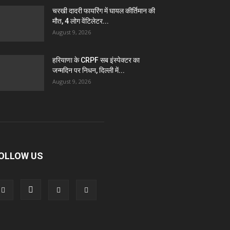
चरखी दादरी फायरिंग में घायल कीर्तिमान की
मौत, 4 लोग वेंटिलेटर...
August 9, 2026
हरियाणा के CRPF सब इंस्पेक्टर का
जन्मदिन पर निधन, दिल्ली में...
August 9, 2026
OLLOW US