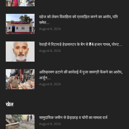
दहेज को लेकर विवाहिता को प्रताड़ित करने का आरोप, पति
समेत...
August 8, 2026
रेवाड़ी में रिटायर्ड हेडमास्टर के बैग से ₹74 हजार गायब, पोस्ट...
August 8, 2026
अतिक्रमण हटाने की कार्रवाई में पूजा सामग्री फेंकने का आरोप,
अर्जुन...
August 8, 2026
खेल
सामुदायिक जमीन से छेड़छाड़ व चोरी का मामला दर्ज
August 8, 2026