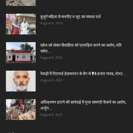
बुजुर्ग महिला से मारपीट व लूट का मामला दर्ज
August 8, 2026
दहेज को लेकर विवाहिता को प्रताड़ित करने का आरोप, पति
समेत...
August 8, 2026
रेवाड़ी में रिटायर्ड हेडमास्टर के बैग से ₹74 हजार गायब, पोस्ट...
August 8, 2026
अतिक्रमण हटाने की कार्रवाई में पूजा सामग्री फेंकने का आरोप,
अर्जुन...
August 8, 2026