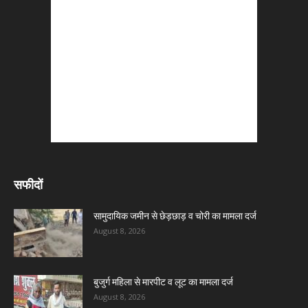
सफीदों
सामुदायिक जमीन से छेड़छाड़ व चोरी का मामला दर्ज
August 8, 2026
बुजुर्ग महिला से मारपीट व लूट का मामला दर्ज
August 8, 2026