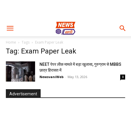
Home
Tags
Exam Paper Leak
Tag: Exam Paper Leak
NEET पेपर लीक मामले में बड़ा खुलासा, गुरुग्राम से MBBS
छात्र हिरासत में
NewsvaniWeb
-
May 13, 2026
0
Advertisement