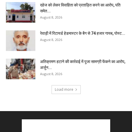
दहेज को लेकर विवाहिता को प्रताड़ित करने का आरोप, पति
समेत...
August 8, 2026
रेवाड़ी में रिटायर्ड हेडमास्टर के बैग से ₹74 हजार गायब, पोस्ट...
August 8, 2026
अतिक्रमण हटाने की कार्रवाई में पूजा सामग्री फेंकने का आरोप,
अर्जुन...
August 8, 2026
Load more