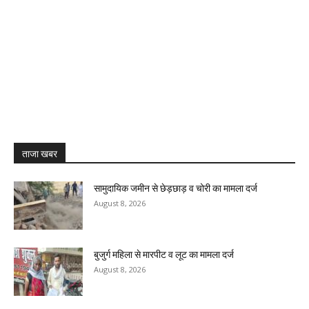
ताजा खबर
सामुदायिक जमीन से छेड़छाड़ व चोरी का मामला दर्ज
August 8, 2026
बुजुर्ग महिला से मारपीट व लूट का मामला दर्ज
August 8, 2026