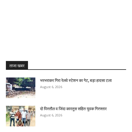
ताजा खबर
भरभराकर गिरा रेलवे स्टेशन का गेट, बड़ा हादसा टला
August 6, 2026
दो पिस्तौल व जिंदा कारतूस सहित युवक गिरफ्तार
August 6, 2026