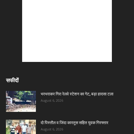
सफीदों
भरभराकर गिरा रेलवे स्टेशन का गेट, बड़ा हादसा टला
August 6, 2026
दो पिस्तौल व जिंदा कारतूस सहित युवक गिरफ्तार
August 6, 2026