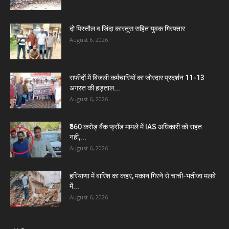
दो पिस्तौल व जिंदा कारतूस सहित युवक गिरफ्तार
August 6, 2026
सफीदों में बिजली कर्मचारियों का जोरदार प्रदर्शन 11-13
अगस्त की हड़ताल...
August 6, 2026
₹560 करोड़ बैंक फ्रॉड मामले में IAS अधिकारी को राहत
नहीं,...
August 6, 2026
हरियाणा में बारिश का कहर, मकान गिरने से चाची-भतीजा मलबे
में...
August 6, 2026