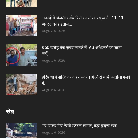
सफीदों में बिजली कर्मचारियों का जोरदार प्रदर्शन 11-13
अगस्त की हड़ताल...
August 6, 2026
₹560 करोड़ बैंक फ्रॉड मामले में IAS अधिकारी को राहत
नहीं,...
August 6, 2026
हरियाणा में बारिश का कहर, मकान गिरने से चाची-भतीजा मलबे
में...
August 6, 2026
खेल
भरभराकर गिरा रेलवे स्टेशन का गेट, बड़ा हादसा टला
August 6, 2026