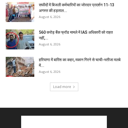
सफीदों में बिजली कर्मचारियों का जोरदार प्रदर्शन 11-13
अगस्त की हड़ताल...
August 6, 2026
₹560 करोड़ बैंक फ्रॉड मामले में IAS अधिकारी को राहत
नहीं,...
August 6, 2026
हरियाणा में बारिश का कहर, मकान गिरने से चाची-भतीजा मलबे
में...
August 6, 2026
Load more