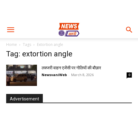
Home
Tags
Extortion angle
Tag: extortion angle
लक्जरी वाहन एजेंसी पर गोलियों की बौछार
NewsvaniWeb
-
March 8, 2026
0
Advertisement