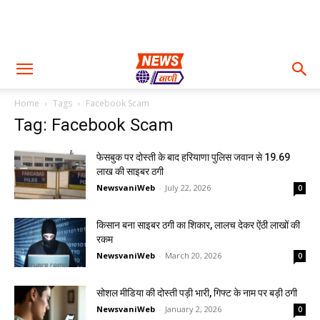
Home
Tags
Facebook Scam
Tag: Facebook Scam
फेसबुक पर दोस्ती के बाद हरियाणा पुलिस जवान से 19.69
लाख की साइबर ठगी
NewsvaniWeb
-
July 22, 2026
0
किसान बना साइबर ठगी का शिकार, लालच देकर ऐंठी लाखों की
रकम
NewsvaniWeb
-
March 20, 2026
0
सोशल मीडिया की दोस्ती पड़ी भारी, गिफ्ट के नाम पर बड़ी ठगी
NewsvaniWeb
-
January 2, 2026
0