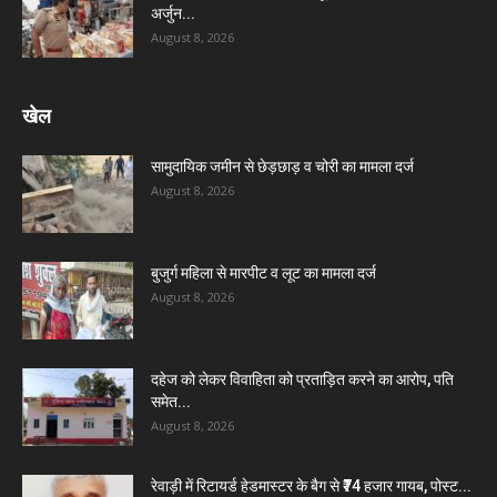
अर्जुन...
August 8, 2026
खेल
सामुदायिक जमीन से छेड़छाड़ व चोरी का मामला दर्ज
August 8, 2026
बुजुर्ग महिला से मारपीट व लूट का मामला दर्ज
August 8, 2026
दहेज को लेकर विवाहिता को प्रताड़ित करने का आरोप, पति
समेत...
August 8, 2026
रेवाड़ी में रिटायर्ड हेडमास्टर के बैग से ₹74 हजार गायब, पोस्ट...