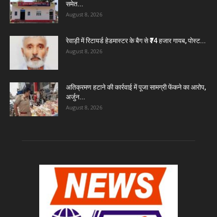
समेत...
August 8, 2026
रेवाड़ी में रिटायर्ड हेडमास्टर के बैग से ₹74 हजार गायब, पोस्ट...
August 8, 2026
अतिक्रमण हटाने की कार्रवाई में पूजा सामग्री फेंकने का आरोप,
अर्जुन...
August 8, 2026