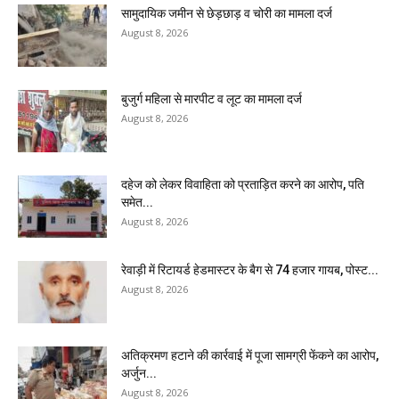
सामुदायिक जमीन से छेड़छाड़ व चोरी का मामला दर्ज
August 8, 2026
बुजुर्ग महिला से मारपीट व लूट का मामला दर्ज
August 8, 2026
दहेज को लेकर विवाहिता को प्रताड़ित करने का आरोप, पति
समेत...
August 8, 2026
रेवाड़ी में रिटायर्ड हेडमास्टर के बैग से ₹74 हजार गायब, पोस्ट...
August 8, 2026
अतिक्रमण हटाने की कार्रवाई में पूजा सामग्री फेंकने का आरोप,
अर्जुन...
August 8, 2026