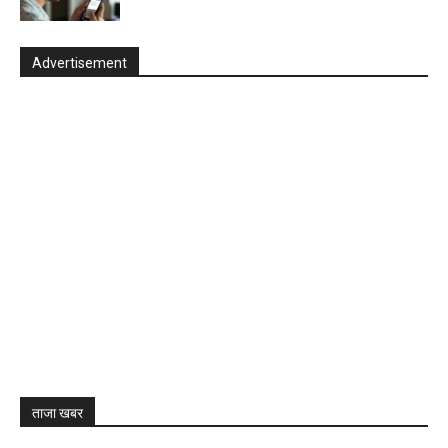
Advertisement
ताजा खबर