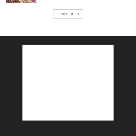
Load more