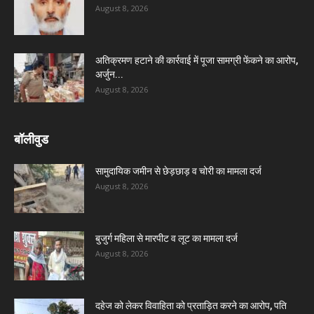
August 8, 2026
अतिक्रमण हटाने की कार्रवाई में पूजा सामग्री फेंकने का आरोप,
अर्जुन...
August 8, 2026
बॉलीवुड
सामुदायिक जमीन से छेड़छाड़ व चोरी का मामला दर्ज
August 8, 2026
बुजुर्ग महिला से मारपीट व लूट का मामला दर्ज
August 8, 2026
दहेज को लेकर विवाहिता को प्रताड़ित करने का आरोप, पति