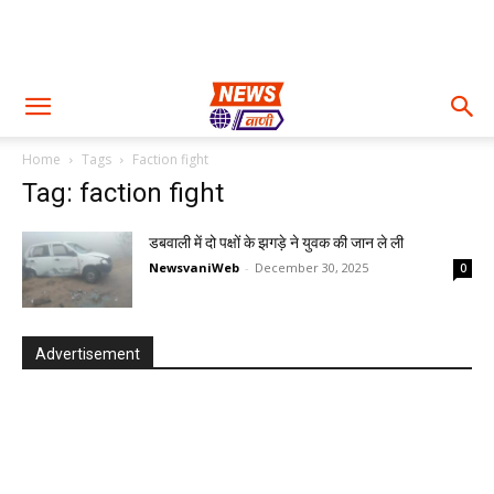
Home
Tags
Faction fight
Tag: faction fight
डबवाली में दो पक्षों के झगड़े ने युवक की जान ले ली
NewsvaniWeb
-
December 30, 2025
0
Advertisement