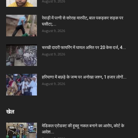
August 9, 2026
रेवाड़ी में पत्नी से सरेराह मारपीट, बाल पकड़कर सड़क पर
घसीटा;...
August 9, 2026
चरखी दादरी फायरिंग में घायल अमित पर 20 केस दर्ज, 4...
August 9, 2026
हरियाणा में बछड़े के जन्म पर अनोखा जश्न, 1 हजार लोगों...
August 9, 2026
खेल
मेडिकल प्रोडक्ट की हूबहू नकल बनाने का आरोप, कोर्ट के
आदेश...