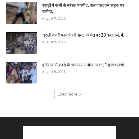
रेवाड़ी में पत्नी से सरेराह मारपीट, बाल पकड़कर सड़क पर
घसीटा;...
August 9, 2026
चरखी दादरी फायरिंग में घायल अमित पर 20 केस दर्ज, 4...
August 9, 2026
हरियाणा में बछड़े के जन्म पर अनोखा जश्न, 1 हजार लोगों...
August 9, 2026
Load more