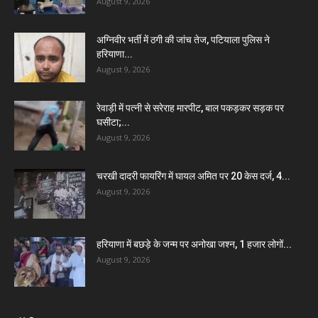
August 9, 2026
अग्निवीर भर्ती में ठगी की जांच तेज, पटियाला पुलिस ने
हरियाणा...
August 9, 2026
रेवाड़ी में पत्नी से सरेराह मारपीट, बाल पकड़कर सड़क पर
घसीटा;...
August 9, 2026
चरखी दादरी फायरिंग में घायल अमित पर 20 केस दर्ज, 4...
August 9, 2026
हरियाणा में बछड़े के जन्म पर अनोखा जश्न, 1 हजार लोगों...
August 9, 2026