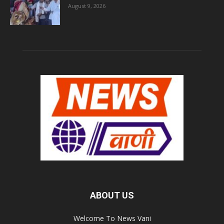
August 9, 2026
ABOUT US
Welcome To News Vani