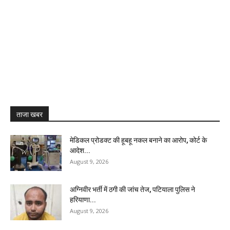
ताजा खबर
मेडिकल प्रोडक्ट की हूबहू नकल बनाने का आरोप, कोर्ट के
आदेश...
August 9, 2026
अग्निवीर भर्ती में ठगी की जांच तेज, पटियाला पुलिस ने
हरियाणा...
August 9, 2026