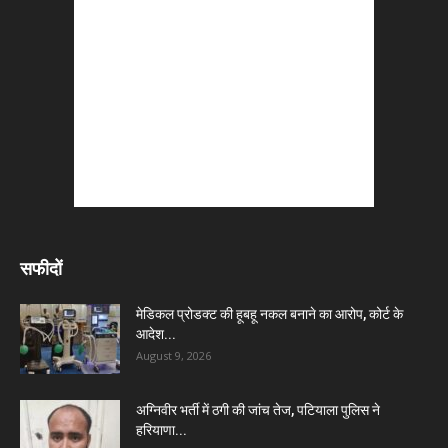
सफीदों
मेडिकल प्रोडक्ट की हूबहू नकल बनाने का आरोप, कोर्ट के
आदेश...
August 9, 2026
अग्निवीर भर्ती में ठगी की जांच तेज, पटियाला पुलिस ने
हरियाणा...