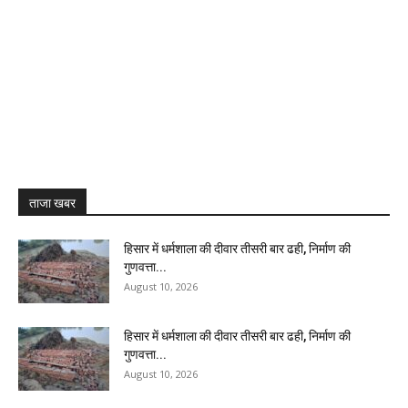
ताजा खबर
हिसार में धर्मशाला की दीवार तीसरी बार ढही, निर्माण की
गुणवत्ता...
August 10, 2026
हिसार में धर्मशाला की दीवार तीसरी बार ढही, निर्माण की
गुणवत्ता...
August 10, 2026