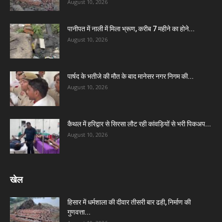
August 10, 2026
पानीपत में नाली में मिला भ्रूण, करीब 7 महीने का होने...
August 10, 2026
पार्षद के भतीजे की मौत के बाद मानेसर नगर निगम की...
August 10, 2026
कैथल में हरिद्वार से सिरसा लौट रही कांवड़ियों से भरी पिकअप...
August 10, 2026
खेल
हिसार में धर्मशाला की दीवार तीसरी बार ढही, निर्माण की
गुणवत्ता...