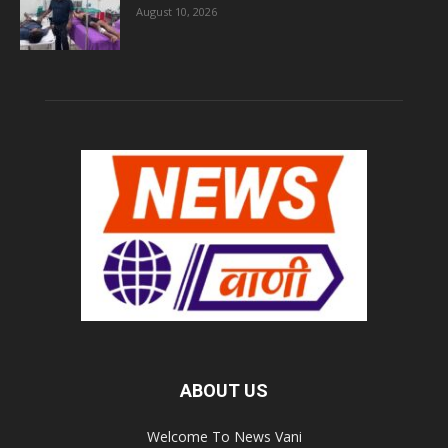
August 10, 2026
ABOUT US
Welcome To News Vani