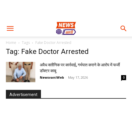
Home
Tags
Fake Doctor Arrested
Tag: Fake Doctor Arrested
अवैध क्लीनिक पर कार्रवाई, गर्भपात कराने के आरोप में फर्जी
डॉक्टर काबू
NewsvaniWeb
-
May 17, 2026
0
Advertisement