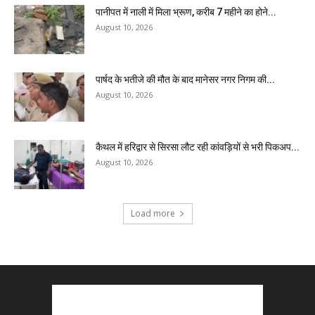
पानीपत में नाली में मिला भ्रूण, करीब 7 महीने का होने...
August 10, 2026
पार्षद के भतीजे की मौत के बाद मानेसर नगर निगम की...
August 10, 2026
कैथल में हरिद्वार से सिरसा लौट रही कांवड़ियों से भरी पिकअप...
August 10, 2026
Load more