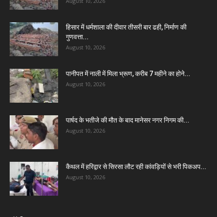
August 10, 2026
हिसार में धर्मशाला की दीवार तीसरी बार ढही, निर्माण की
गुणवत्ता...
August 10, 2026
पानीपत में नाली में मिला भ्रूण, करीब 7 महीने का होने...
August 10, 2026
पार्षद के भतीजे की मौत के बाद मानेसर नगर निगम की...
August 10, 2026
कैथल में हरिद्वार से सिरसा लौट रही कांवड़ियों से भरी पिकअप...
August 10, 2026