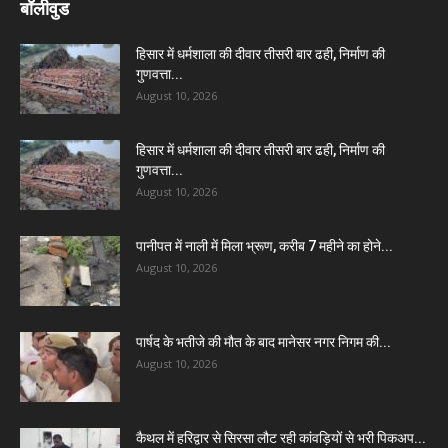
बॉलीवुड
हिसार में धर्मशाला की दीवार तीसरी बार ढही, निर्माण की
गुणवत्ता...
August 10, 2026
हिसार में धर्मशाला की दीवार तीसरी बार ढही, निर्माण की
गुणवत्ता...
August 10, 2026
पानीपत में नाली में मिला भ्रूण, करीब 7 महीने का होने...
August 10, 2026
पार्षद के भतीजे की मौत के बाद मानेसर नगर निगम की...
August 10, 2026
कैथल में हरिद्वार से सिरसा लौट रही कांवड़ियों से भरी पिकअप...