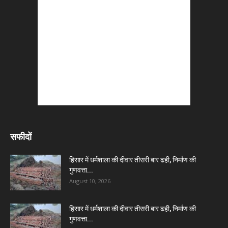
सफीदों
हिसार में धर्मशाला की दीवार तीसरी बार ढही, निर्माण की
गुणवत्ता...
August 10, 2026
हिसार में धर्मशाला की दीवार तीसरी बार ढही, निर्माण की
गुणवत्ता...