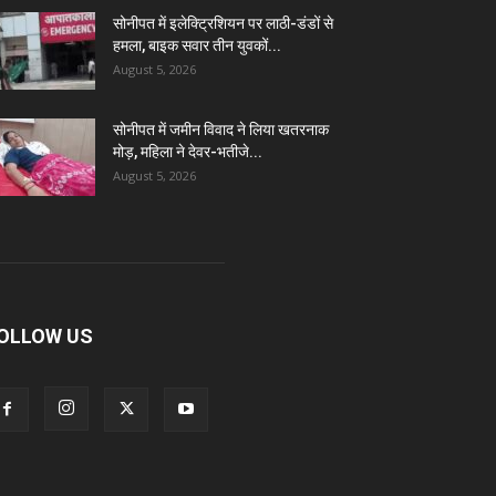
सोनीपत में इलेक्ट्रिशियन पर लाठी-डंडों से
हमला, बाइक सवार तीन युवकों...
August 5, 2026
सोनीपत में जमीन विवाद ने लिया खतरनाक
मोड़, महिला ने देवर-भतीजे...
August 5, 2026
OLLOW US