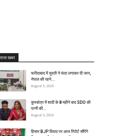
ताजा खबर
फरीदाबाद में युवती ने फंदा लगाकर दी जान,
नेपाल की रहने...
August 5, 2026
कुरुक्षेत्र में शादी के 8 महीने बाद SDO की
पत्नी की...
August 5, 2026
हिसार BJP विवाद पर आज रिपोर्ट सौंपेंगे