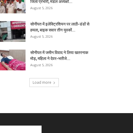
जिला प्रभारी, मंडल अध्यक्षों...
August 5, 2026
सोनीपत में इलेक्ट्रिशियन पर लाठी-डंडों से
हमला, बाइक सवार तीन युवकों...
August 5, 2026
सोनीपत में जमीन विवाद ने लिया खतरनाक
मोड़, महिला ने देवर-भतीजे...
August 5, 2026
Load more