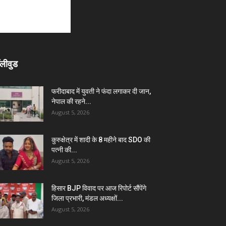
लीवुड
फरीदाबाद में युवती ने फंदा लगाकर दी जान,
नेपाल की रहने...
August 5, 2026
कुरुक्षेत्र में शादी के 8 महीने बाद SDO की
पत्नी की...
August 5, 2026
हिसार BJP विवाद पर आज रिपोर्ट सौंपेंगे
जिला प्रभारी, मंडल अध्यक्षों...
August 5, 2026