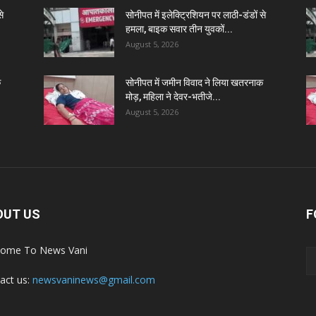
से
सोनीपत में इलेक्ट्रिशियन पर लाठी-डंडों से
हमला, बाइक सवार तीन युवकों...
August 5, 2026
क
सोनीपत में जमीन विवाद ने लिया खतरनाक
मोड़, महिला ने देवर-भतीजे...
August 5, 2026
OUT US
F
ome To News Vani
act us:
newsvaninews@gmail.com