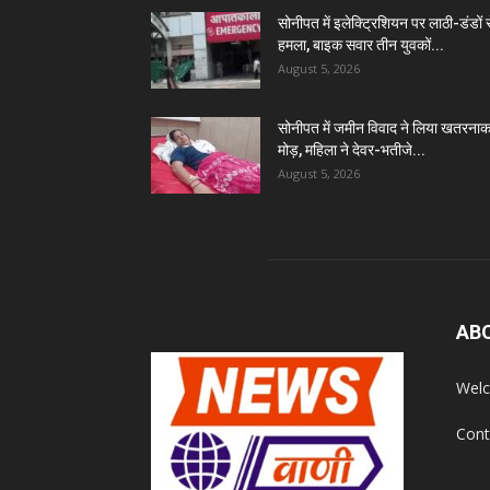
सोनीपत में इलेक्ट्रिशियन पर लाठी-डंडों 
हमला, बाइक सवार तीन युवकों...
August 5, 2026
सोनीपत में जमीन विवाद ने लिया खतरना
मोड़, महिला ने देवर-भतीजे...
August 5, 2026
AB
Welc
Cont