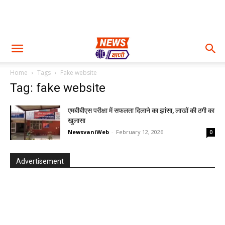
Home
Tags
Fake website
Tag: fake website
एमबीबीएस परीक्षा में सफलता दिलाने का झांसा, लाखों की ठगी का
खुलासा
NewsvaniWeb
-
February 12, 2026
0
Advertisement