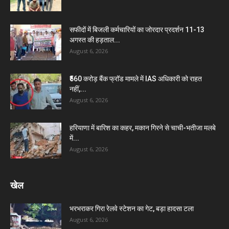
सफीदों में बिजली कर्मचारियों का जोरदार प्रदर्शन 11-13
अगस्त की हड़ताल...
August 6, 2026
₹560 करोड़ बैंक फ्रॉड मामले में IAS अधिकारी को राहत
नहीं,...
August 6, 2026
हरियाणा में बारिश का कहर, मकान गिरने से चाची-भतीजा मलबे
में...
August 6, 2026
खेल
भरभराकर गिरा रेलवे स्टेशन का गेट, बड़ा हादसा टला
August 6, 2026