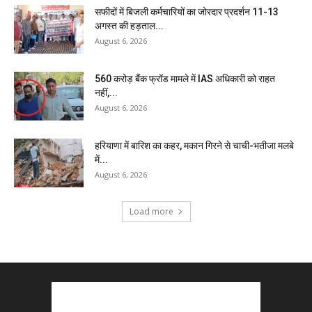
सफीदों में बिजली कर्मचारियों का जोरदार प्रदर्शन 11-13
अगस्त की हड़ताल...
August 6, 2026
₹560 करोड़ बैंक फ्रॉड मामले में IAS अधिकारी को राहत
नहीं,...
August 6, 2026
हरियाणा में बारिश का कहर, मकान गिरने से चाची-भतीजा मलबे
में...
August 6, 2026
Load more