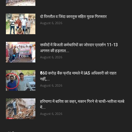
दो पिस्तौल व जिंदा कारतूस सहित युवक गिरफ्तार
August 6, 2026
सफीदों में बिजली कर्मचारियों का जोरदार प्रदर्शन 11-13
अगस्त की हड़ताल...
August 6, 2026
₹560 करोड़ बैंक फ्रॉड मामले में IAS अधिकारी को राहत
नहीं,...
August 6, 2026
हरियाणा में बारिश का कहर, मकान गिरने से चाची-भतीजा मलबे
में...
August 6, 2026