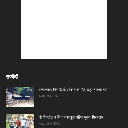
सफीदों
भरभराकर गिरा रेलवे स्टेशन का गेट, बड़ा हादसा टला
August 6, 2026
दो पिस्तौल व जिंदा कारतूस सहित युवक गिरफ्तार
August 6, 2026