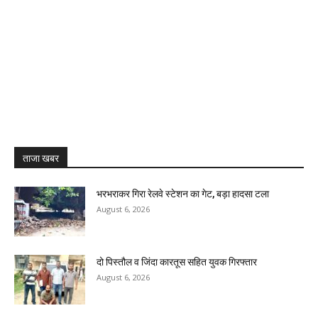
ताजा खबर
भरभराकर गिरा रेलवे स्टेशन का गेट, बड़ा हादसा टला
August 6, 2026
दो पिस्तौल व जिंदा कारतूस सहित युवक गिरफ्तार
August 6, 2026