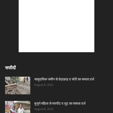
सफीदों
सामुदायिक जमीन से छेड़छाड़ व चोरी का मामला दर्ज
August 8, 2026
बुजुर्ग महिला से मारपीट व लूट का मामला दर्ज
August 8, 2026