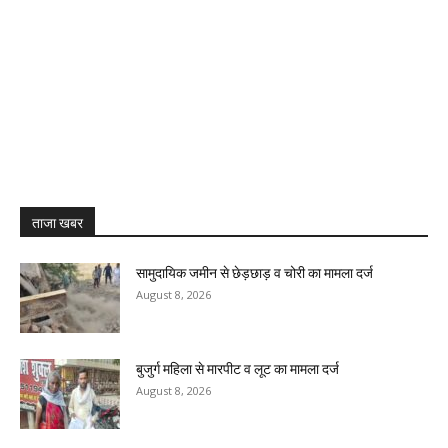
ताजा खबर
सामुदायिक जमीन से छेड़छाड़ व चोरी का मामला दर्ज
August 8, 2026
बुजुर्ग महिला से मारपीट व लूट का मामला दर्ज
August 8, 2026