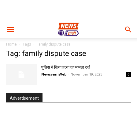
Home
Tags
Family dispute case
Tag: family dispute case
पुलिस ने किया हत्या का मामला दर्ज
NewsvaniWeb
-
November 19, 2025
0
Advertisement