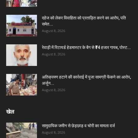
दहेज को लेकर विवाहिता को प्रताड़ित करने का आरोप, पति
समेत...
August 8, 2026
रेवाड़ी में रिटायर्ड हेडमास्टर के बैग से ₹74 हजार गायब, पोस्ट...
August 8, 2026
अतिक्रमण हटाने की कार्रवाई में पूजा सामग्री फेंकने का आरोप,
अर्जुन...
August 8, 2026
खेल
सामुदायिक जमीन से छेड़छाड़ व चोरी का मामला दर्ज
August 8, 2026