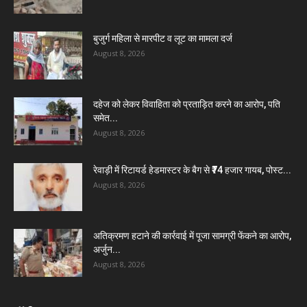
बुजुर्ग महिला से मारपीट व लूट का मामला दर्ज
August 8, 2026
दहेज को लेकर विवाहिता को प्रताड़ित करने का आरोप, पति
समेत...
August 8, 2026
रेवाड़ी में रिटायर्ड हेडमास्टर के बैग से ₹74 हजार गायब, पोस्ट...
August 8, 2026
अतिक्रमण हटाने की कार्रवाई में पूजा सामग्री फेंकने का आरोप,
अर्जुन...
August 8, 2026