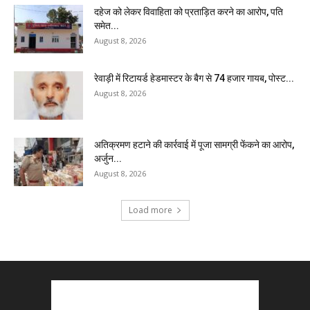
दहेज को लेकर विवाहिता को प्रताड़ित करने का आरोप, पति
समेत...
August 8, 2026
रेवाड़ी में रिटायर्ड हेडमास्टर के बैग से ₹74 हजार गायब, पोस्ट...
August 8, 2026
अतिक्रमण हटाने की कार्रवाई में पूजा सामग्री फेंकने का आरोप,
अर्जुन...
August 8, 2026
Load more