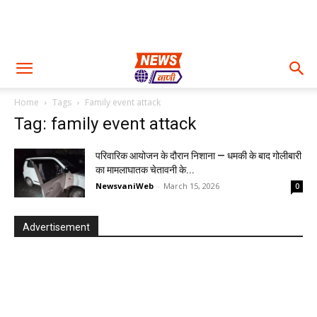
Home
Tags
Family event attack
Tag: family event attack
परिवारिक आयोजन के दौरान निशाना — धमकी के बाद गोलीबारी
का मामलाघातक चेतावनी के...
NewsvaniWeb
-
March 15, 2026
0
Advertisement