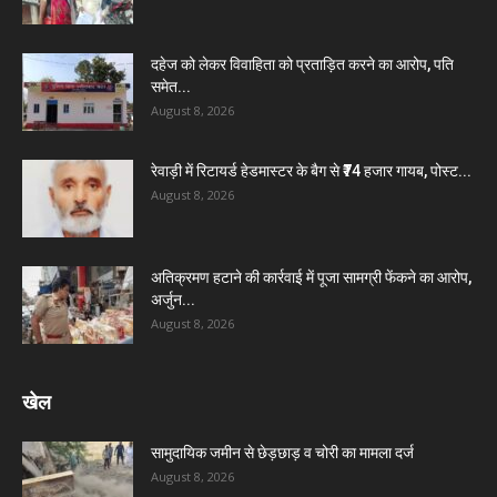
दहेज को लेकर विवाहिता को प्रताड़ित करने का आरोप, पति
समेत...
August 8, 2026
रेवाड़ी में रिटायर्ड हेडमास्टर के बैग से ₹74 हजार गायब, पोस्ट...
August 8, 2026
अतिक्रमण हटाने की कार्रवाई में पूजा सामग्री फेंकने का आरोप,
अर्जुन...
August 8, 2026
खेल
सामुदायिक जमीन से छेड़छाड़ व चोरी का मामला दर्ज
August 8, 2026