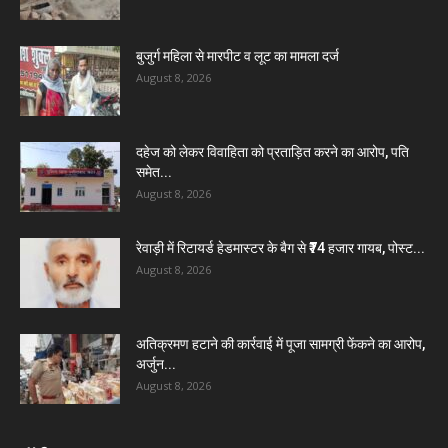
बुजुर्ग महिला से मारपीट व लूट का मामला दर्ज
August 8, 2026
दहेज को लेकर विवाहिता को प्रताड़ित करने का आरोप, पति
समेत...
August 8, 2026
रेवाड़ी में रिटायर्ड हेडमास्टर के बैग से ₹74 हजार गायब, पोस्ट...
August 8, 2026
अतिक्रमण हटाने की कार्रवाई में पूजा सामग्री फेंकने का आरोप,
अर्जुन...
August 8, 2026