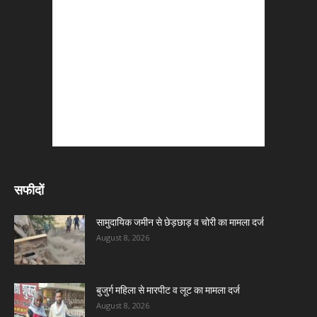
सफीदों
सामुदायिक जमीन से छेड़छाड़ व चोरी का मामला दर्ज
August 8, 2026
बुजुर्ग महिला से मारपीट व लूट का मामला दर्ज
August 8, 2026