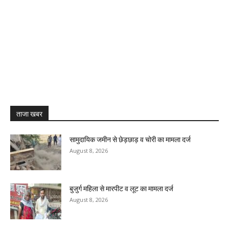
ताजा खबर
सामुदायिक जमीन से छेड़छाड़ व चोरी का मामला दर्ज
August 8, 2026
बुजुर्ग महिला से मारपीट व लूट का मामला दर्ज
August 8, 2026