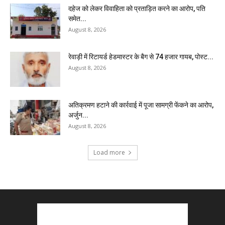
दहेज को लेकर विवाहिता को प्रताड़ित करने का आरोप, पति
समेत...
August 8, 2026
रेवाड़ी में रिटायर्ड हेडमास्टर के बैग से ₹74 हजार गायब, पोस्ट...
August 8, 2026
अतिक्रमण हटाने की कार्रवाई में पूजा सामग्री फेंकने का आरोप,
अर्जुन...
August 8, 2026
Load more