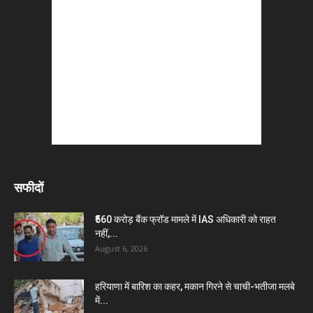
सफीदों
₹560 करोड़ बैंक फ्रॉड मामले में IAS अधिकारी को राहत
नहीं,...
August 6, 2026
हरियाणा में बारिश का कहर, मकान गिरने से चाची-भतीजा मलबे
में...