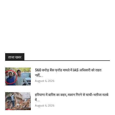
ताजा खबर
₹560 करोड़ बैंक फ्रॉड मामले में IAS अधिकारी को राहत
नहीं,...
August 6, 2026
हरियाणा में बारिश का कहर, मकान गिरने से चाची-भतीजा मलबे
में...
August 6, 2026