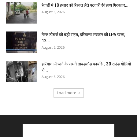
रेवाड़ी में 10 हजार की रिश्वत लेते पटवारी रंगे हाथ गिरफ्तार,...
August 6, 2026
गेस्ट टीचर्स को बड़ी राहत, हरियाणा सरकार की LPA खत्म;
12...
August 6, 2026
हरियाणा में थाने के सामने ताबड़तोड़ फायरिंग, 30 राउंड गोलियों
से...
August 6, 2026
Load more