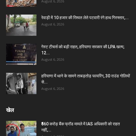
August 6, 2026
रेवाड़ी में 10 हजार की रिश्वत लेते पटवारी रंगे हाथ गिरफ्तार,...
August 6, 2026
गेस्ट टीचर्स को बड़ी राहत, हरियाणा सरकार की LPA खत्म;
12...
August 6, 2026
हरियाणा में थाने के सामने ताबड़तोड़ फायरिंग, 30 राउंड गोलियों
से...
August 6, 2026
खेल
₹560 करोड़ बैंक फ्रॉड मामले में IAS अधिकारी को राहत
नहीं,...