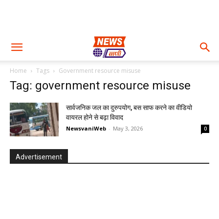
Home
Tags
Government resource misuse
Tag: government resource misuse
सार्वजनिक जल का दुरुपयोग, बस साफ करने का वीडियो
वायरल होने से बढ़ा विवाद
NewsvaniWeb
-
May 3, 2026
0
Advertisement