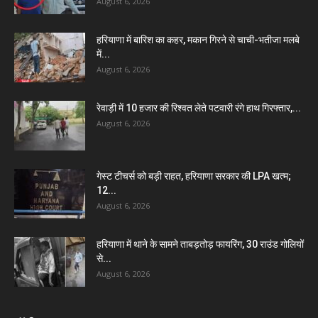
August 6, 2026
हरियाणा में बारिश का कहर, मकान गिरने से चाची-भतीजा मलबे
में...
August 6, 2026
रेवाड़ी में 10 हजार की रिश्वत लेते पटवारी रंगे हाथ गिरफ्तार,...
August 6, 2026
गेस्ट टीचर्स को बड़ी राहत, हरियाणा सरकार की LPA खत्म;
12...
August 6, 2026
हरियाणा में थाने के सामने ताबड़तोड़ फायरिंग, 30 राउंड गोलियों
से...
August 6, 2026