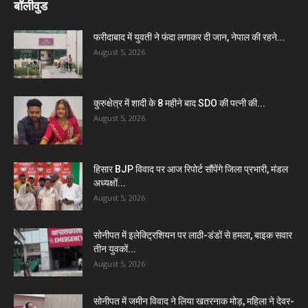
बॉलीवुड
फरीदाबाद में युवती ने फंदा लगाकर दी जान, नेपाल की रहने...
August 5, 2026
कुरुक्षेत्र में शादी के 8 महीने बाद SDO की पत्नी की...
August 5, 2026
हिसार BJP विवाद पर आज रिपोर्ट सौंपेंगे जिला प्रभारी, मंडल
अध्यक्षों...
August 5, 2026
सोनीपत में इलेक्ट्रिशियन पर लाठी-डंडों से हमला, बाइक सवार
तीन युवकों...
August 5, 2026
सोनीपत में जमीन विवाद ने लिया खतरनाक मोड़, महिला ने देवर-