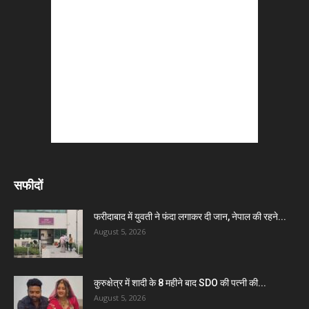
सफीदों
फरीदाबाद में युवती ने फंदा लगाकर दी जान, नेपाल की रहने...
August 5, 2026
कुरुक्षेत्र में शादी के 8 महीने बाद SDO की पत्नी की...
August 5, 2026