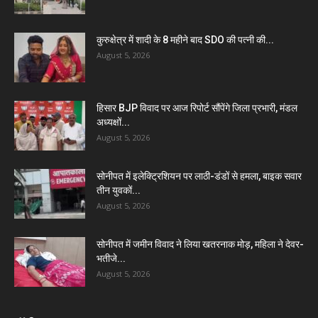
कुरुक्षेत्र में शादी के 8 महीने बाद SDO की पत्नी की...
August 5, 2026
हिसार BJP विवाद पर आज रिपोर्ट सौंपेंगे जिला प्रभारी, मंडल
अध्यक्षों...
August 5, 2026
सोनीपत में इलेक्ट्रिशियन पर लाठी-डंडों से हमला, बाइक सवार
तीन युवकों...
August 5, 2026
सोनीपत में जमीन विवाद ने लिया खतरनाक मोड़, महिला ने देवर-
भतीजे...
August 5, 2026