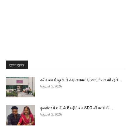
ताजा खबर
फरीदाबाद में युवती ने फंदा लगाकर दी जान, नेपाल की रहने...
August 5, 2026
कुरुक्षेत्र में शादी के 8 महीने बाद SDO की पत्नी की...
August 5, 2026