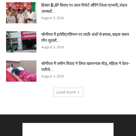
हिसार BJP विवाद पर आज रिपोर्ट सौंपेंगे जिला प्रभारी, मंडल
अध्यक्षों...
August 5, 2026
सोनीपत में इलेक्ट्रिशियन पर लाठी-डंडों से हमला, बाइक सवार
तीन युवकों...
August 5, 2026
सोनीपत में जमीन विवाद ने लिया खतरनाक मोड़, महिला ने देवर-
भतीजे...
August 5, 2026
Load more