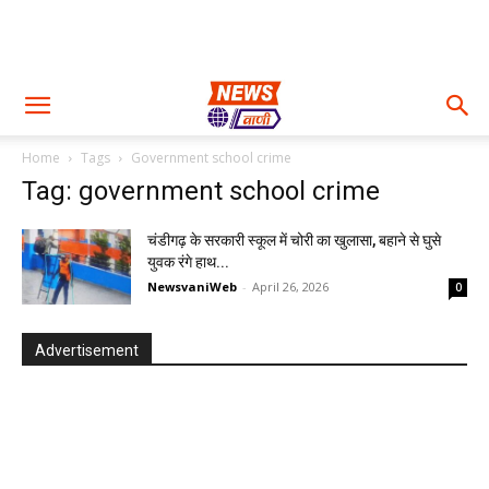
Home
Tags
Government school crime
Tag: government school crime
चंडीगढ़ के सरकारी स्कूल में चोरी का खुलासा, बहाने से घुसे
युवक रंगे हाथ...
NewsvaniWeb
-
April 26, 2026
0
Advertisement