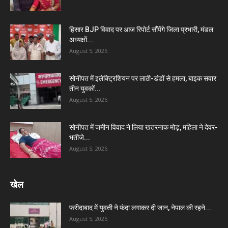
हिसार BJP विवाद पर आज रिपोर्ट सौंपेंगे जिला प्रभारी, मंडल
अध्यक्षों...
August 5, 2026
सोनीपत में इलेक्ट्रिशियन पर लाठी-डंडों से हमला, बाइक सवार
तीन युवकों...
August 5, 2026
सोनीपत में जमीन विवाद ने लिया खतरनाक मोड़, महिला ने देवर-
भतीजे...
August 5, 2026
खेल
फरीदाबाद में युवती ने फंदा लगाकर दी जान, नेपाल की रहने...
August 5, 2026