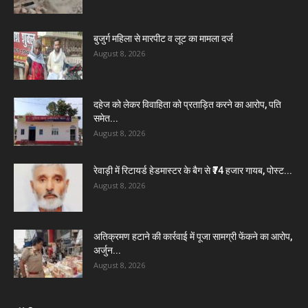
बुजुर्ग महिला से मारपीट व लूट का मामला दर्ज
August 8, 2026
दहेज को लेकर विवाहिता को प्रताड़ित करने का आरोप, पति
समेत...
August 8, 2026
रेवाड़ी में रिटायर्ड हेडमास्टर के बैग से ₹74 हजार गायब, पोस्ट...
August 8, 2026
अतिक्रमण हटाने की कार्रवाई में पूजा सामग्री फेंकने का आरोप,
अर्जुन...
August 8, 2026