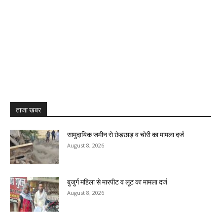
ताजा खबर
सामुदायिक जमीन से छेड़छाड़ व चोरी का मामला दर्ज
August 8, 2026
बुजुर्ग महिला से मारपीट व लूट का मामला दर्ज
August 8, 2026