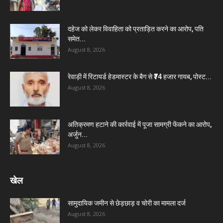
दहेज को लेकर विवाहिता को प्रताड़ित करने का आरोप, पति
समेत...
August 8, 2026
रेवाड़ी में रिटायर्ड हेडमास्टर के बैग से ₹74 हजार गायब, पोस्ट...
August 8, 2026
अतिक्रमण हटाने की कार्रवाई में पूजा सामग्री फेंकने का आरोप,
अर्जुन...
August 8, 2026
खेल
सामुदायिक जमीन से छेड़छाड़ व चोरी का मामला दर्ज
August 8, 2026