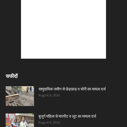
सफीदों
सामुदायिक जमीन से छेड़छाड़ व चोरी का मामला दर्ज
August 8, 2026
बुजुर्ग महिला से मारपीट व लूट का मामला दर्ज
August 8, 2026