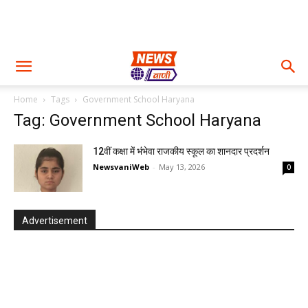
Home
Tags
Government School Haryana
Tag: Government School Haryana
12वीं कक्षा में भंभेवा राजकीय स्कूल का शानदार प्रदर्शन
NewsvaniWeb
-
May 13, 2026
0
Advertisement