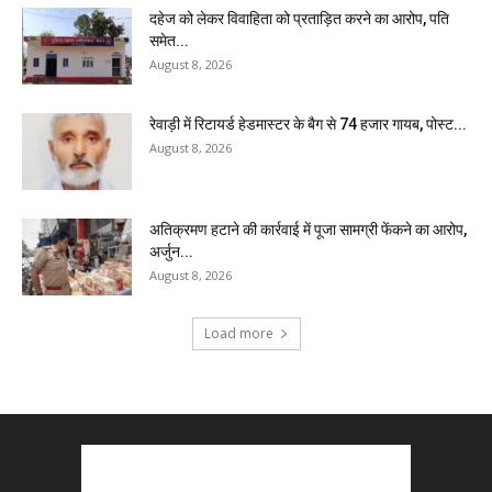
दहेज को लेकर विवाहिता को प्रताड़ित करने का आरोप, पति
समेत...
August 8, 2026
रेवाड़ी में रिटायर्ड हेडमास्टर के बैग से ₹74 हजार गायब, पोस्ट...
August 8, 2026
अतिक्रमण हटाने की कार्रवाई में पूजा सामग्री फेंकने का आरोप,
अर्जुन...
August 8, 2026
Load more