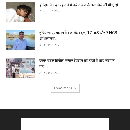
हरिद्वार में सड़क हादसे में फरीदाबाद के कांवड़िये की मौत, दो...
August 7, 2026
हरियाणा प्रशासन में बड़ा फेरबदल, 17 IAS और 7 HCS
अधिकारियों...
August 7, 2026
रजत पदक विजेता नरेंद्र बेरवाल का हांसी में भव्य स्वागत,
गांव...
August 7, 2026
Load more