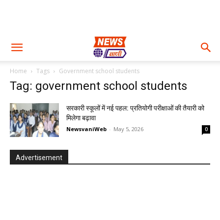
Home
Tags
Government school students
Tag: government school students
सरकारी स्कूलों में नई पहल: प्रतियोगी परीक्षाओं की तैयारी को
मिलेगा बढ़ावा
NewsvaniWeb
-
May 5, 2026
0
Advertisement