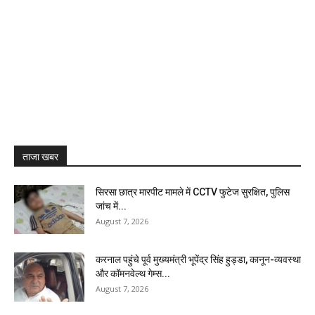
ताजा खबर
सिरसा छात्र मारपीट मामले में CCTV फुटेज सुरक्षित, पुलिस
जांच में...
August 7, 2026
करनाल पहुंचे पूर्व मुख्यमंत्री भूपेंद्र सिंह हुड्डा, कानून-व्यवस्था
और कॉमनवेल्थ गेम्स...
August 7, 2026