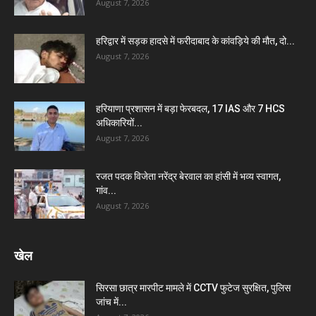
August 7, 2026
हरिद्वार में सड़क हादसे में फरीदाबाद के कांवड़िये की मौत, दो...
August 7, 2026
हरियाणा प्रशासन में बड़ा फेरबदल, 17 IAS और 7 HCS
अधिकारियों...
August 7, 2026
रजत पदक विजेता नरेंद्र बेरवाल का हांसी में भव्य स्वागत,
गांव...
August 7, 2026
खेल
सिरसा छात्र मारपीट मामले में CCTV फुटेज सुरक्षित, पुलिस
जांच में...