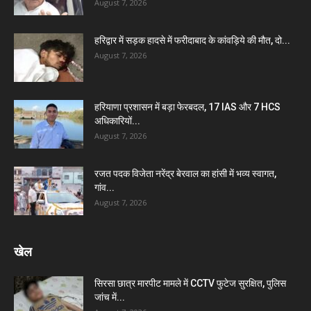
August 7, 2026
हरिद्वार में सड़क हादसे में फरीदाबाद के कांवड़िये की मौत, दो...
August 7, 2026
हरियाणा प्रशासन में बड़ा फेरबदल, 17 IAS और 7 HCS
अधिकारियों...
August 7, 2026
रजत पदक विजेता नरेंद्र बेरवाल का हांसी में भव्य स्वागत,
गांव...
August 7, 2026
खेल
सिरसा छात्र मारपीट मामले में CCTV फुटेज सुरक्षित, पुलिस
जांच में...