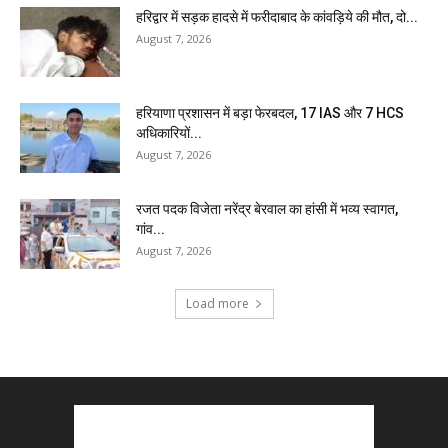
हरिद्वार में सड़क हादसे में फरीदाबाद के कांवड़िये की मौत, दो...
August 7, 2026
हरियाणा प्रशासन में बड़ा फेरबदल, 17 IAS और 7 HCS
अधिकारियों...
August 7, 2026
रजत पदक विजेता नरेंद्र बेरवाल का हांसी में भव्य स्वागत,
गांव...
August 7, 2026
Load more