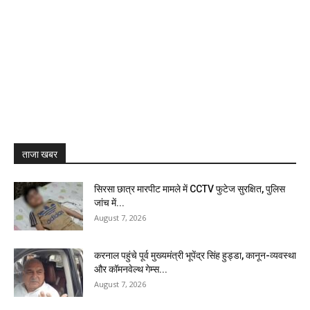
ताजा खबर
सिरसा छात्र मारपीट मामले में CCTV फुटेज सुरक्षित, पुलिस
जांच में...
August 7, 2026
करनाल पहुंचे पूर्व मुख्यमंत्री भूपेंद्र सिंह हुड्डा, कानून-व्यवस्था
और कॉमनवेल्थ गेम्स...
August 7, 2026