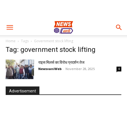
Home
Tags
Government stock lifting
Tag: government stock lifting
राइस मिलर्स का विरोध प्रदर्शन तेज
NewsvaniWeb
-
November 28, 2025
0
Advertisement