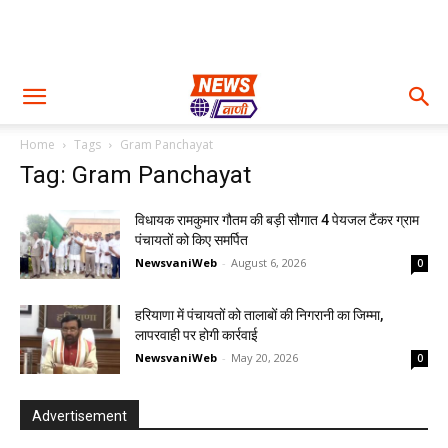
Home
Tags
Gram Panchayat
Tag: Gram Panchayat
विधायक रामकुमार गौतम की बड़ी सौगात 4 पेयजल टैंकर ग्राम
पंचायतों को किए समर्पित
NewsvaniWeb
-
August 6, 2026
0
हरियाणा में पंचायतों को तालाबों की निगरानी का जिम्मा,
लापरवाही पर होगी कार्रवाई
NewsvaniWeb
-
May 20, 2026
0
Advertisement