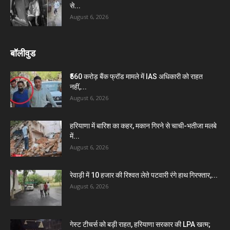
से...
August 6, 2026
बॉलीवुड
₹560 करोड़ बैंक फ्रॉड मामले में IAS अधिकारी को राहत
नहीं,...
August 6, 2026
हरियाणा में बारिश का कहर, मकान गिरने से चाची-भतीजा मलबे
में...
August 6, 2026
रेवाड़ी में 10 हजार की रिश्वत लेते पटवारी रंगे हाथ गिरफ्तार,...
August 6, 2026
गेस्ट टीचर्स को बड़ी राहत, हरियाणा सरकार की LPA खत्म;