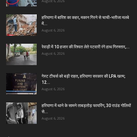
August 6, 2026
हरियाणा में बारिश का कहर, मकान गिरने से चाची-भतीजा मलबे
में...
August 6, 2026
रेवाड़ी में 10 हजार की रिश्वत लेते पटवारी रंगे हाथ गिरफ्तार,...
August 6, 2026
गेस्ट टीचर्स को बड़ी राहत, हरियाणा सरकार की LPA खत्म;
12...
August 6, 2026
हरियाणा में थाने के सामने ताबड़तोड़ फायरिंग, 30 राउंड गोलियों
से...
August 6, 2026