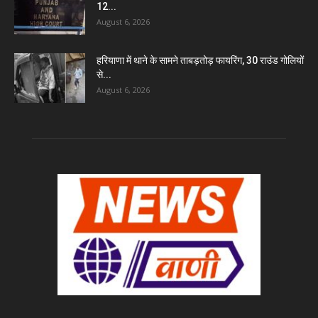
12...
August 6, 2026
हरियाणा में थाने के सामने ताबड़तोड़ फायरिंग, 30 राउंड गोलियों
से...
August 6, 2026