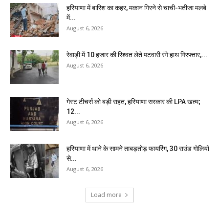
हरियाणा में बारिश का कहर, मकान गिरने से चाची-भतीजा मलबे
में...
August 6, 2026
रेवाड़ी में 10 हजार की रिश्वत लेते पटवारी रंगे हाथ गिरफ्तार,...
August 6, 2026
गेस्ट टीचर्स को बड़ी राहत, हरियाणा सरकार की LPA खत्म;
12...
August 6, 2026
हरियाणा में थाने के सामने ताबड़तोड़ फायरिंग, 30 राउंड गोलियों
से...
August 6, 2026
Load more