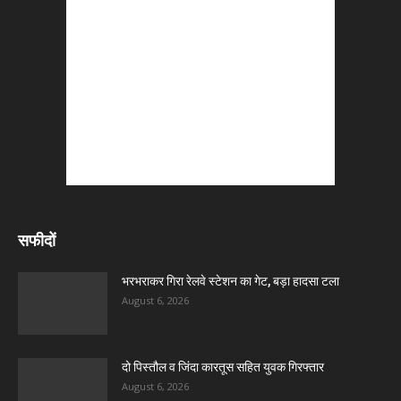
सफीदों
भरभराकर गिरा रेलवे स्टेशन का गेट, बड़ा हादसा टला
August 6, 2026
दो पिस्तौल व जिंदा कारतूस सहित युवक गिरफ्तार
August 6, 2026