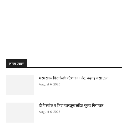
ताजा खबर
भरभराकर गिरा रेलवे स्टेशन का गेट, बड़ा हादसा टला
August 6, 2026
दो पिस्तौल व जिंदा कारतूस सहित युवक गिरफ्तार
August 6, 2026