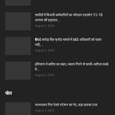
सफीदों में बिजली कर्मचारियों का जोरदार प्रदर्शन 11-13
अगस्त की हड़ताल...
August 6, 2026
₹560 करोड़ बैंक फ्रॉड मामले में IAS अधिकारी को राहत
नहीं,...
August 6, 2026
हरियाणा में बारिश का कहर, मकान गिरने से चाची-भतीजा मलबे
में...
August 6, 2026
खेल
भरभराकर गिरा रेलवे स्टेशन का गेट, बड़ा हादसा टला
August 6, 2026