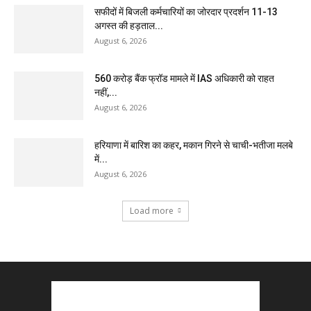
सफीदों में बिजली कर्मचारियों का जोरदार प्रदर्शन 11-13
अगस्त की हड़ताल...
August 6, 2026
₹560 करोड़ बैंक फ्रॉड मामले में IAS अधिकारी को राहत
नहीं,...
August 6, 2026
हरियाणा में बारिश का कहर, मकान गिरने से चाची-भतीजा मलबे
में...
August 6, 2026
Load more