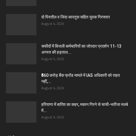
दो पिस्तौल व जिंदा कारतूस सहित युवक गिरफ्तार
August 6, 2026
सफीदों में बिजली कर्मचारियों का जोरदार प्रदर्शन 11-13
अगस्त की हड़ताल...
August 6, 2026
₹560 करोड़ बैंक फ्रॉड मामले में IAS अधिकारी को राहत
नहीं,...
August 6, 2026
हरियाणा में बारिश का कहर, मकान गिरने से चाची-भतीजा मलबे
में...
August 6, 2026