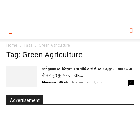
Home
Tags
Green Agriculture
Tag: Green Agriculture
फतेहाबाद का किसान बना जैविक खेती का उदाहरण: कम उपज
के बावजूद मुनाफा लगातार...
NewsvaniWeb
-
November 17, 2025
0
Advertisement