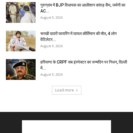
गुरुग्राम में BJP विधायक का आलीशान कांवड़ कैंप, जर्मनी का
AC...
August 9, 2026
चरखी दादरी फायरिंग में घायल कीर्तिमान की मौत, 4 लोग
वेंटिलेटर...
August 9, 2026
हरियाणा के CRPF सब इंस्पेक्टर का जन्मदिन पर निधन, दिल्ली
में...
August 9, 2026
Load more