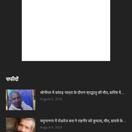
सफीदों
सोनीपत में कांवड़ यात्रा के दौरान श्रद्धालु की मौत, बारिश में...
August 9, 2026
यमुनानगर में रोडवेज बस ने राहगीर को कुचला, मौत; हादसे के...
August 9, 2026