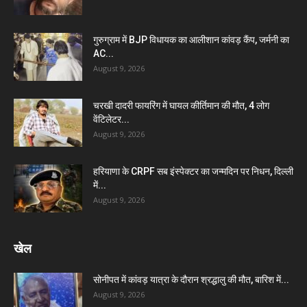
गुरुग्राम में BJP विधायक का आलीशान कांवड़ कैंप, जर्मनी का
AC...
August 9, 2026
चरखी दादरी फायरिंग में घायल कीर्तिमान की मौत, 4 लोग
वेंटिलेटर...
August 9, 2026
हरियाणा के CRPF सब इंस्पेक्टर का जन्मदिन पर निधन, दिल्ली
में...
August 9, 2026
खेल
सोनीपत में कांवड़ यात्रा के दौरान श्रद्धालु की मौत, बारिश में...
August 9, 2026