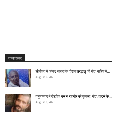
ताजा खबर
सोनीपत में कांवड़ यात्रा के दौरान श्रद्धालु की मौत, बारिश में...
August 9, 2026
यमुनानगर में रोडवेज बस ने राहगीर को कुचला, मौत; हादसे के...
August 9, 2026