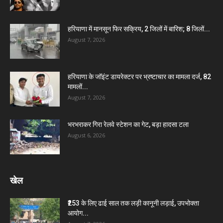
हरियाणा में मानसून फिर सक्रिय, 2 जिलों में बारिश; 8 जिलों...
August 7, 2026
हरियाणा के जॉइंट डायरेक्टर पर भ्रष्टाचार का मामला दर्ज, 82
मामलों...
August 7, 2026
भरभराकर गिरा रेलवे स्टेशन का गेट, बड़ा हादसा टला
August 6, 2026
खेल
₹253 के लिए ढाई साल तक लड़ी कानूनी लड़ाई, उपभोक्ता
आयोग...