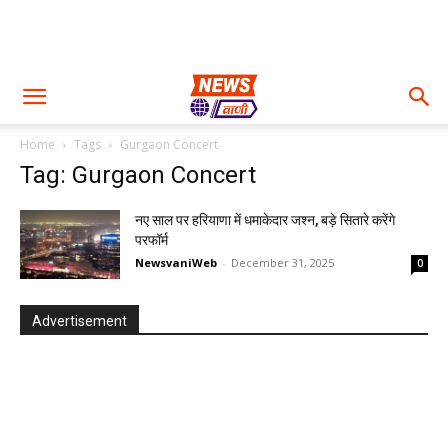
Home
Tags
Gurgaon Concert
Tag: Gurgaon Concert
नए साल पर हरियाणा में धमाकेदार जश्न, बड़े सितारे करेंगे
परफॉर्म
NewsvaniWeb
-
December 31, 2025
0
Advertisement