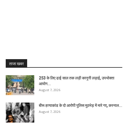
ताजा खबर
₹253 के लिए ढाई साल तक लड़ी कानूनी लड़ाई, उपभोक्ता
आयोग...
August 7, 2026
बीरू हत्याकांड के दो आरोपी पुलिस मुठभेड़ में मारे गए, करनाल...
August 7, 2026