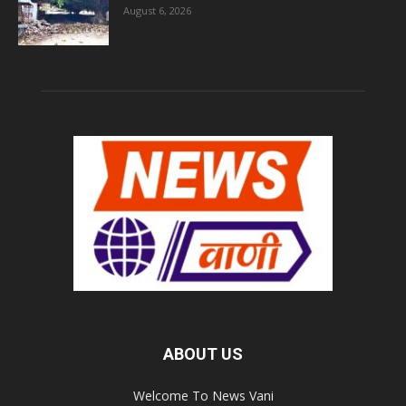
August 6, 2026
ABOUT US
Welcome To News Vani