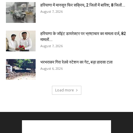
हरियाणा में मानसून फिर सक्रिय, 2 जिलों में बारिश; 8 जिलों...
August 7, 2026
हरियाणा के जॉइंट डायरेक्टर पर भ्रष्टाचार का मामला दर्ज, 82
मामलों...
August 7, 2026
भरभराकर गिरा रेलवे स्टेशन का गेट, बड़ा हादसा टला
August 6, 2026
Load more