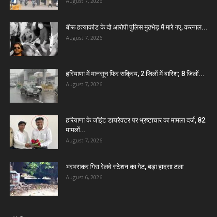
August 7, 2026
बीरू हत्याकांड के दो आरोपी पुलिस मुठभेड़ में मारे गए, करनाल...
August 7, 2026
हरियाणा में मानसून फिर सक्रिय, 2 जिलों में बारिश; 8 जिलों...
August 7, 2026
हरियाणा के जॉइंट डायरेक्टर पर भ्रष्टाचार का मामला दर्ज, 82
मामलों...
August 7, 2026
भरभराकर गिरा रेलवे स्टेशन का गेट, बड़ा हादसा टला
August 6, 2026