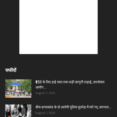
सफीदों
₹253 के लिए ढाई साल तक लड़ी कानूनी लड़ाई, उपभोक्ता
आयोग...
August 7, 2026
बीरू हत्याकांड के दो आरोपी पुलिस मुठभेड़ में मारे गए, करनाल...
August 7, 2026