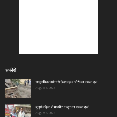
सफीदों
सामुदायिक जमीन से छेड़छाड़ व चोरी का मामला दर्ज
August 8, 2026
बुजुर्ग महिला से मारपीट व लूट का मामला दर्ज
August 8, 2026