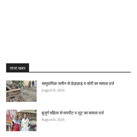
ताजा खबर
सामुदायिक जमीन से छेड़छाड़ व चोरी का मामला दर्ज
August 8, 2026
बुजुर्ग महिला से मारपीट व लूट का मामला दर्ज
August 8, 2026