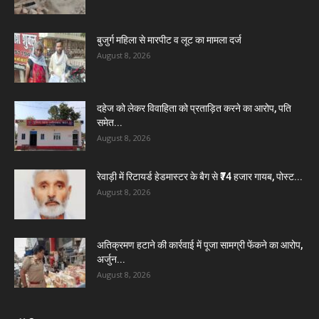
बुजुर्ग महिला से मारपीट व लूट का मामला दर्ज
August 8, 2026
दहेज को लेकर विवाहिता को प्रताड़ित करने का आरोप, पति
समेत...
August 8, 2026
रेवाड़ी में रिटायर्ड हेडमास्टर के बैग से ₹74 हजार गायब, पोस्ट...
August 8, 2026
अतिक्रमण हटाने की कार्रवाई में पूजा सामग्री फेंकने का आरोप,
अर्जुन...
August 8, 2026