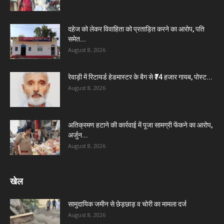
दहेज को लेकर विवाहिता को प्रताड़ित करने का आरोप, पति
समेत...
August 8, 2026
रेवाड़ी में रिटायर्ड हेडमास्टर के बैग से ₹74 हजार गायब, पोस्ट...
August 8, 2026
अतिक्रमण हटाने की कार्रवाई में पूजा सामग्री फेंकने का आरोप,
अर्जुन...
August 8, 2026
खेल
सामुदायिक जमीन से छेड़छाड़ व चोरी का मामला दर्ज
August 8, 2026