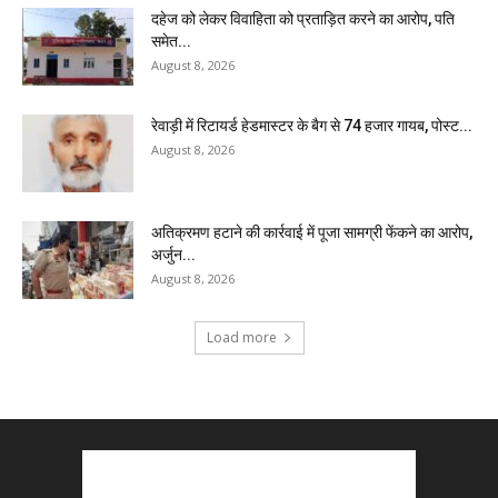
दहेज को लेकर विवाहिता को प्रताड़ित करने का आरोप, पति
समेत...
August 8, 2026
रेवाड़ी में रिटायर्ड हेडमास्टर के बैग से ₹74 हजार गायब, पोस्ट...
August 8, 2026
अतिक्रमण हटाने की कार्रवाई में पूजा सामग्री फेंकने का आरोप,
अर्जुन...
August 8, 2026
Load more