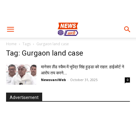
Home
Tags
Gurgaon land case
Tag: Gurgaon land case
मानेसर लैंड स्कैम में भूपेंद्र सिंह हुड्डा को राहत: हाईकोर्ट ने
आरोप तय करने...
NewsvaniWeb
-
October 31, 2025
0
Advertisement