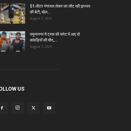
51 लीटर गंगाजल लेकर घर लौट रही झज्जर
की बेटी, खेल...
August 7, 2026
यमुनानगर में ट्रक की चपेट में आए दो
कांवड़ियों की मौत,...
August 7, 2026
OLLOW US