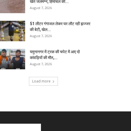
खेत जलमग्न; हिमाचल की...
August 7, 2026
51 लीटर गंगाजल लेकर घर लौट रही झज्जर
की बेटी, खेल...
August 7, 2026
यमुनानगर में ट्रक की चपेट में आए दो
कांवड़ियों की मौत,...
August 7, 2026
Load more