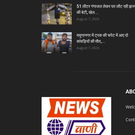
51 लीटर गंगाजल लेकर घर लौट रही झज
की बेटी, खेल...
August 7, 2026
यमुनानगर में ट्रक की चपेट में आए दो
कांवड़ियों की मौत,...
August 7, 2026
AB
Welc
Cont