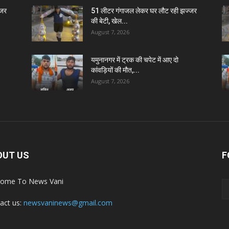
्जर
51 लीटर गंगाजल लेकर घर लौट रही झज्जर
की बेटी, खेल...
August 7, 2026
यमुनानगर में ट्रक की चपेट में आए दो
कांवड़ियों की मौत,...
August 7, 2026
OUT US
F
ome To News Vani
act us:
newsvaninews@gmail.com