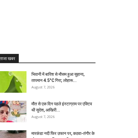
ताजा खबर
भिवानी में बारिश से मौसम हुआ सुहाना,
तापमान 4.5°C गिरा; लोहारू...
August 7, 2026
मौत से एक दिन पहले इंस्टाग्राम पर एक्टिव
थी सुदेश, आखिरी...
August 7, 2026
मारकंडा नदी फिर उफान पर, कठवा-तंगौर के