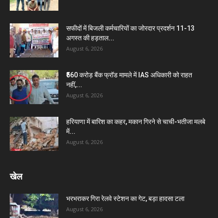
सफीदों में बिजली कर्मचारियों का जोरदार प्रदर्शन 11-13
अगस्त की हड़ताल...
August 6, 2026
₹560 करोड़ बैंक फ्रॉड मामले में IAS अधिकारी को राहत
नहीं,...
August 6, 2026
हरियाणा में बारिश का कहर, मकान गिरने से चाची-भतीजा मलबे
में...
August 6, 2026
खेल
भरभराकर गिरा रेलवे स्टेशन का गेट, बड़ा हादसा टला
August 6, 2026