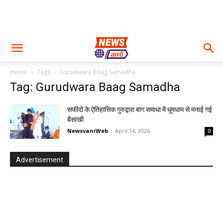
Home
Tags
Gurudwara Baag Samadha
Tag: Gurudwara Baag Samadha
सफीदों के ऐतिहासिक गुरुद्वारा बाग समाधा में धूमधाम से मनाई गई
बैसाखी
NewsvaniWeb
-
April 14, 2026
0
Advertisement