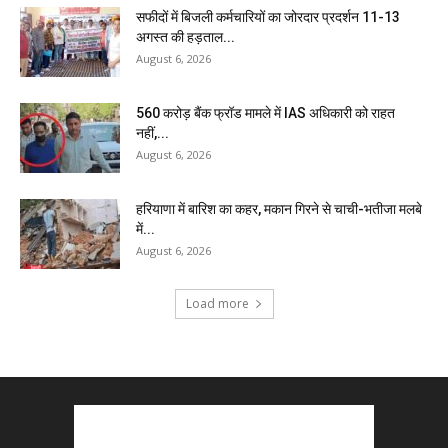
सफीदों में बिजली कर्मचारियों का जोरदार प्रदर्शन 11-13
अगस्त की हड़ताल...
August 6, 2026
₹560 करोड़ बैंक फ्रॉड मामले में IAS अधिकारी को राहत
नहीं,...
August 6, 2026
हरियाणा में बारिश का कहर, मकान गिरने से चाची-भतीजा मलबे
में...
August 6, 2026
Load more