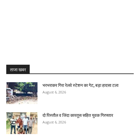
ताजा खबर
भरभराकर गिरा रेलवे स्टेशन का गेट, बड़ा हादसा टला
August 6, 2026
दो पिस्तौल व जिंदा कारतूस सहित युवक गिरफ्तार
August 6, 2026