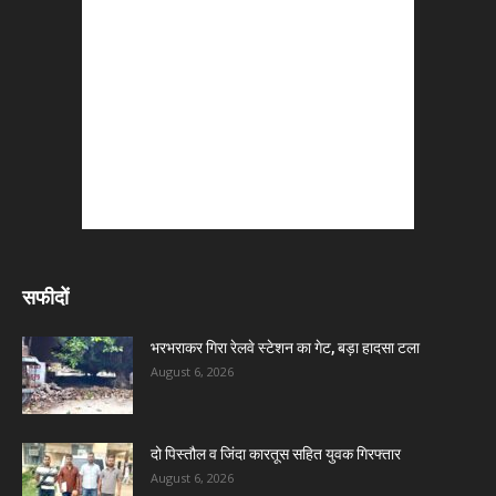
सफीदों
भरभराकर गिरा रेलवे स्टेशन का गेट, बड़ा हादसा टला
August 6, 2026
दो पिस्तौल व जिंदा कारतूस सहित युवक गिरफ्तार
August 6, 2026