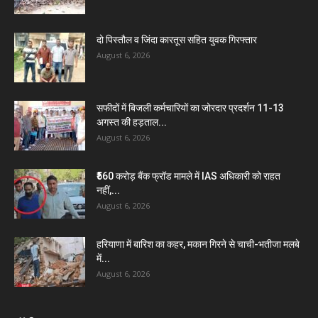
दो पिस्तौल व जिंदा कारतूस सहित युवक गिरफ्तार
August 6, 2026
सफीदों में बिजली कर्मचारियों का जोरदार प्रदर्शन 11-13
अगस्त की हड़ताल...
August 6, 2026
₹560 करोड़ बैंक फ्रॉड मामले में IAS अधिकारी को राहत
नहीं,...
August 6, 2026
हरियाणा में बारिश का कहर, मकान गिरने से चाची-भतीजा मलबे
में...
August 6, 2026