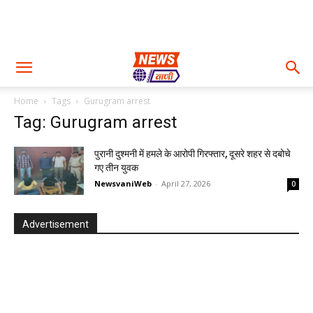
Home
Tags
Gurugram arrest
Tag: Gurugram arrest
पुरानी दुश्मनी में हमले के आरोपी गिरफ्तार, दूसरे शहर से दबोचे
गए तीन युवक
NewsvaniWeb
-
April 27, 2026
0
Advertisement