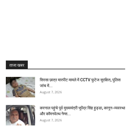
ताजा खबर
सिरसा छात्र मारपीट मामले में CCTV फुटेज सुरक्षित, पुलिस
जांच में...
August 7, 2026
करनाल पहुंचे पूर्व मुख्यमंत्री भूपेंद्र सिंह हुड्डा, कानून-व्यवस्था
और कॉमनवेल्थ गेम्स...
August 7, 2026