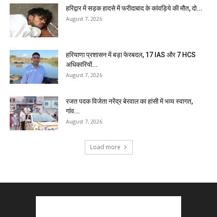
हरिद्वार में सड़क हादसे में फरीदाबाद के कांवड़िये की मौत, दो...
August 7, 2026
हरियाणा प्रशासन में बड़ा फेरबदल, 17 IAS और 7 HCS
अधिकारियों...
August 7, 2026
रजत पदक विजेता नरेंद्र बेरवाल का हांसी में भव्य स्वागत,
गांव...
August 7, 2026
Load more