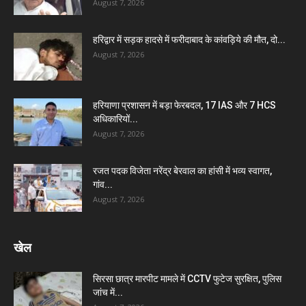
August 7, 2026
हरिद्वार में सड़क हादसे में फरीदाबाद के कांवड़िये की मौत, दो...
August 7, 2026
हरियाणा प्रशासन में बड़ा फेरबदल, 17 IAS और 7 HCS
अधिकारियों...
August 7, 2026
रजत पदक विजेता नरेंद्र बेरवाल का हांसी में भव्य स्वागत,
गांव...
August 7, 2026
खेल
सिरसा छात्र मारपीट मामले में CCTV फुटेज सुरक्षित, पुलिस
जांच में...