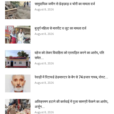
सामुदायिक जमीन से छेड़छाड़ व चोरी का मामला दर्ज
August 8, 2026
बुजुर्ग महिला से मारपीट व लूट का मामला दर्ज
August 8, 2026
दहेज को लेकर विवाहिता को प्रताड़ित करने का आरोप, पति
समेत...
August 8, 2026
रेवाड़ी में रिटायर्ड हेडमास्टर के बैग से ₹74 हजार गायब, पोस्ट...
August 8, 2026
अतिक्रमण हटाने की कार्रवाई में पूजा सामग्री फेंकने का आरोप,
अर्जुन...
August 8, 2026