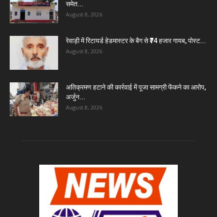
समेत...
August 8, 2026
रेवाड़ी में रिटायर्ड हेडमास्टर के बैग से ₹74 हजार गायब, पोस्ट...
August 8, 2026
अतिक्रमण हटाने की कार्रवाई में पूजा सामग्री फेंकने का आरोप,
अर्जुन...
August 8, 2026