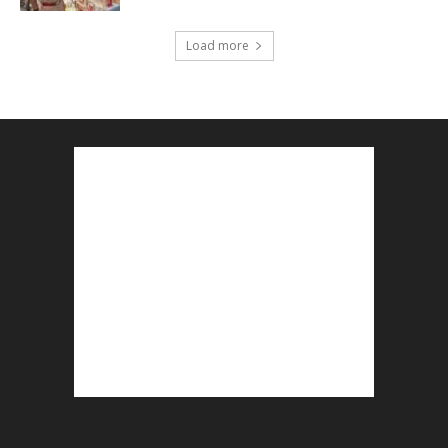
Load more