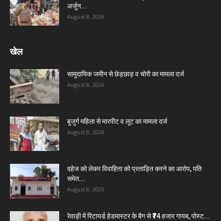
अर्जुन...
August 8, 2026
खेल
सामुदायिक जमीन से छेड़छाड़ व चोरी का मामला दर्ज
August 8, 2026
बुजुर्ग महिला से मारपीट व लूट का मामला दर्ज
August 8, 2026
दहेज को लेकर विवाहिता को प्रताड़ित करने का आरोप, पति
समेत...
August 8, 2026
रेवाड़ी में रिटायर्ड हेडमास्टर के बैग से ₹74 हजार गायब, पोस्ट...